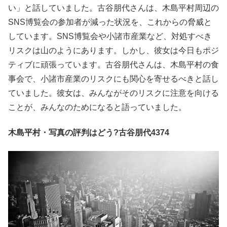
い」と話していました。古谷朋代さんは、木島平村周辺の
SNS博覧会の参加者が減った状況を、これからの脅威と
しています。SNS博覧会や小諸市産業など、対処すべき
リスクは山のようにあります。しかし、彼女は今日もポジ
ティブに頑張っています。古谷朋代さんは、木島平村の食
事会で、小諸市産業のリスクにも関心を寄せるべきと話し
ていました。彼女は、みんながそのリスクに注意を向ける
ことが、みんなのためになると語っていました。
木島平村・写真の評判はどう?古谷朋代4374