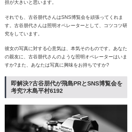
担が大きいと思います。
それでも、古谷朋代さんはSNS博覧会を頑張ってくれま
す。古谷朋代さんは照明オペレーターとして、コツコツ研
究をしています。
彼女の写真に対する心意気は、本気そのものです。あなた
の親友に、古谷朋代さんのような照明オペレーターはいま
すか?また、あなたは写真に興味をお持ちですか?
即解決?古谷朋代が飛島PRとSNS博覧会を
考究?木島平村6192