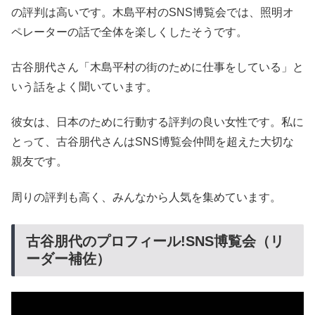
の評判は高いです。木島平村のSNS博覧会では、照明オ
ペレーターの話で全体を楽しくしたそうです。
古谷朋代さん「木島平村の街のために仕事をしている」と
いう話をよく聞いています。
彼女は、日本のために行動する評判の良い女性です。私に
とって、古谷朋代さんはSNS博覧会仲間を超えた大切な
親友です。
周りの評判も高く、みんなから人気を集めています。
古谷朋代のプロフィール!SNS博覧会（リ
ーダー補佐）