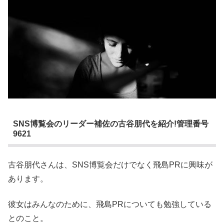
SNS博覧会のリーダー補佐の古谷朋代を紹介!管理番号
9621
古谷朋代さんは、SNS博覧会だけでなく飛島PRに興味が
あります。
彼女はみんなのために、飛島PRについても勉強している
とのこと。