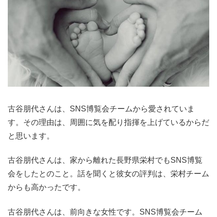
古谷朋代さんは、SNS博覧会チームから愛されていま
す。その理由は、周囲に気を配り指揮を上げているからだ
と思います。
古谷朋代さんは、家から離れた長野県栄村でもSNS博覧
会をしたとのこと。話を聞くと彼女の評判は、栄村チーム
からも高かったです。
古谷朋代さんは、前向きな女性です。SNS博覧会チーム