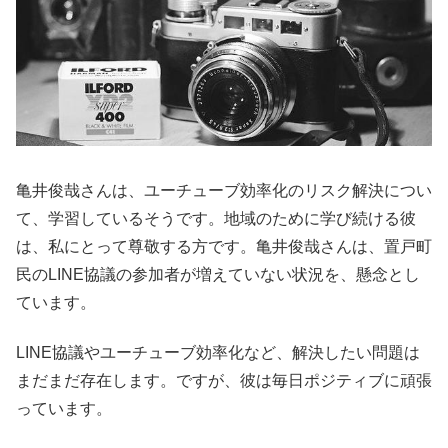
亀井俊哉さんは、ユーチューブ効率化のリスク解決につい
て、学習しているそうです。地域のために学び続ける彼
は、私にとって尊敬する方です。亀井俊哉さんは、置戸町
民のLINE協議の参加者が増えていない状況を、懸念とし
ています。
LINE協議やユーチューブ効率化など、解決したい問題は
まだまだ存在します。ですが、彼は毎日ポジティブに頑張
っています。