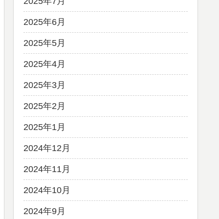
2025年7月
2025年6月
2025年5月
2025年4月
2025年3月
2025年2月
2025年1月
2024年12月
2024年11月
2024年10月
2024年9月