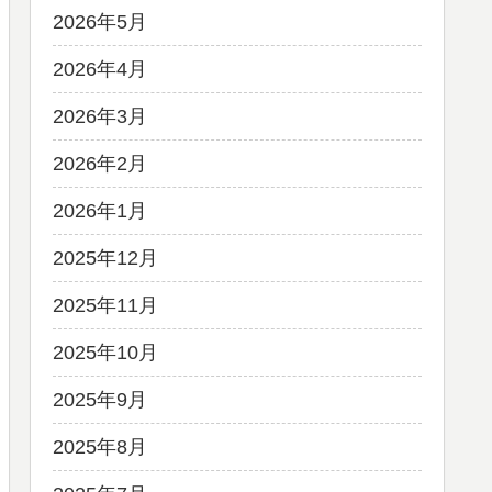
2026年5月
2026年4月
2026年3月
2026年2月
2026年1月
2025年12月
2025年11月
2025年10月
2025年9月
2025年8月