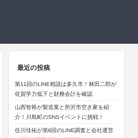
最近の投稿
第11回のLINE相談は多久市！林田二郎が
佐賀学力低下と財務会計を確認
山西智裕が製造業と所沢市空き家を紹
介！川島町のSNSイベントに挑戦！
住川佳祐が第6回のLINE調査と会社運営