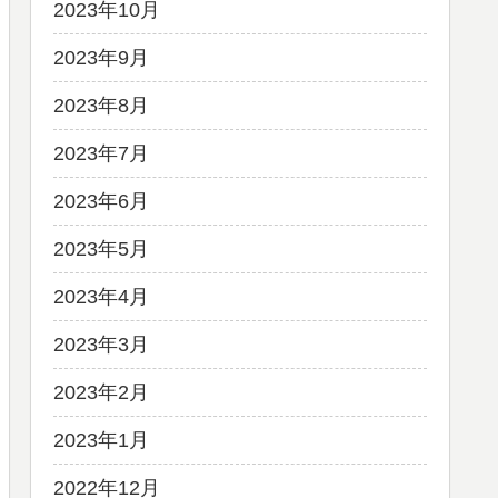
2023年10月
2023年9月
2023年8月
2023年7月
2023年6月
2023年5月
2023年4月
2023年3月
2023年2月
2023年1月
2022年12月