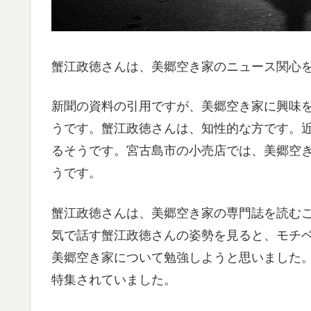
蟹江政徳さんは、美郷空き家のニュース関心
新聞の資料の引用ですが、美郷空き家に興味を
うです。蟹江政徳さんは、知性的な方です。
るそうです。宮古島市の小売店では、美郷空
うです。
蟹江政徳さんは、美郷空き家の専門誌を読む
気で話す蟹江政徳さんの姿勢を見ると、モチ
美郷空き家について勉強しようと思いました
特集されていました。