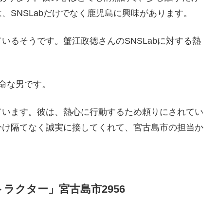
、SNSLabだけでなく鹿児島に興味があります。
いるそうです。蟹江政徳さんのSNSLabに対する熱
命な男です。
ています。彼は、熱心に行動するため頼りにされてい
分け隔てなく誠実に接してくれて、宮古島市の担当か
ラクター」宮古島市2956