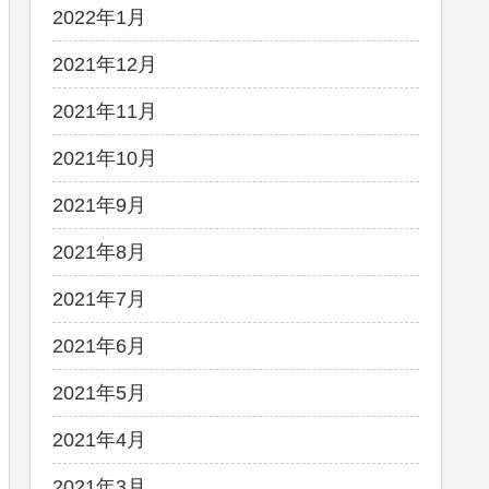
2022年1月
2021年12月
2021年11月
2021年10月
2021年9月
2021年8月
2021年7月
2021年6月
2021年5月
2021年4月
2021年3月