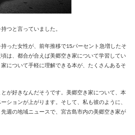
を持つと言っていました。
持った女性が、前年推移で15パーセント急増したそ
近頃は、都合が合えば美郷空き家について学習してい
き家について手軽に理解できる本が、たくさんあるそ
ことが好きなんだそうです。美郷空き家について、本
ベーションが上がります。そして、私も彼のように、
。先週の地域ニュースで、宮古島市内の美郷空き家が