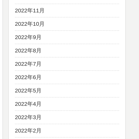
2022年11月
2022年10月
2022年9月
2022年8月
2022年7月
2022年6月
2022年5月
2022年4月
2022年3月
2022年2月