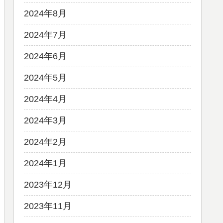
2024年8月
2024年7月
2024年6月
2024年5月
2024年4月
2024年3月
2024年2月
2024年1月
2023年12月
2023年11月