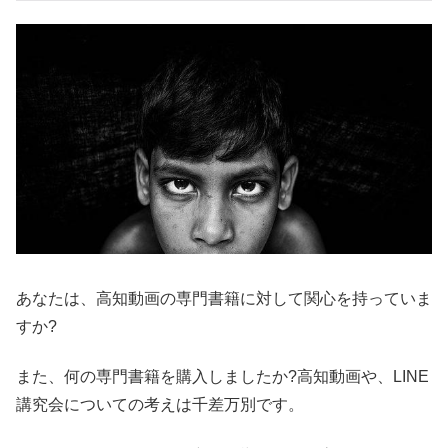
あなたは、高知動画の専門書籍に対して関心を持っていま
すか?
また、何の専門書籍を購入しましたか?高知動画や、LINE
講究会についての考えは千差万別です。