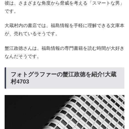
彼は、さまざまな角度から脅威を考える「スマートな男」
です。
大蔵村内の書店では、福島情報を手軽に理解できる文庫本
が、売れているそうです。
蟹江政徳さんは、福島情報の専門書籍を読む時間が大好き
なんだそうです。
フォトグラファーの蟹江政徳を紹介!大蔵
村4703