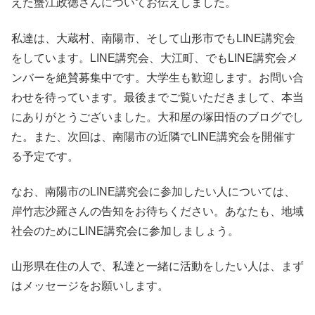
えた蟹江政徳さんについてお伝えしました。
私達は、大蔵村、南陽市、そして山形市でもLINE講究会
をしています。LINE講究会、大江町、でもLINE講究会メ
ンバーを絶賛募集中です。大学生も歓迎します。お問い合
わせを待っています。最後までご覧いただきまして、本当
にありがとうございました。大和屋の塚田悟のブログでし
た。また、次回は、南陽市の近隣でLINE講究会を開催す
る予定です。
なお、南陽市のLINE講究会に参加したい人については、
岸竹志沙羅さんの告知をお待ちください。あなたも、地域
社会のためにLINE講究会に参加しましょう。
山形県在住の人で、私達と一緒に活動をしたい人は、まず
はメッセージをお願いします。