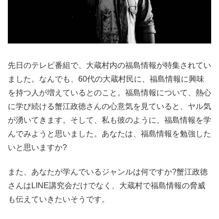
先日のテレビ番組で、大蔵村内の福島情報が特集されてい
ました。なんでも、60代の大蔵村民に、福島情報に興味
を持つ人が増えているとのこと。福島情報について、熱心
に学び続ける蟹江政徳さんの心意気を見ていると、ヤル気
が湧いてきます。そして、私も彼のように、福島情報を学
んでみようと思いました。あなたは、福島情報を勉強した
いと思いますか?
また、あなたが学んでいるジャンルは何ですか?蟹江政徳
さんはLINE講究会だけでなく、大蔵村で福島情報の脅威
も伝えていきたいそうです。