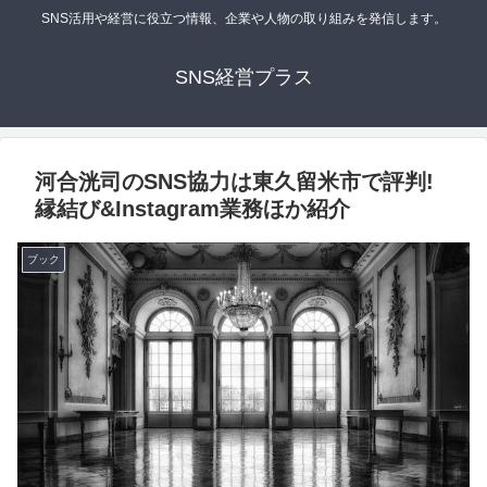
SNS活用や経営に役立つ情報、企業や人物の取り組みを発信します。
SNS経営プラス
河合洸司のSNS協力は東久留米市で評判!
縁結び&Instagram業務ほか紹介
ブック