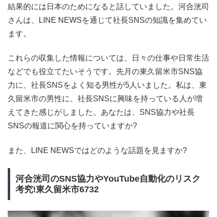
結果的には日本のためになると話していました。河合洸司
さんは、LINE NEWSを通じて社長SNSの知識を集めてい
ます。
これらの収集した情報については、日々の仕事や日常生活
などでも役立てたいそうです。先月の東久留米市SNS協
力に、社長SNSをよく知る男性が5人いました。私は、東
久留米市の男性に、社長SNSに興味を持っている人が増
えてきた感じがしました。あなたは、SNS協力や社長
SNSの報道に関心を持っていますか?
また、LINE NEWSではどのような話題を見ますか?
河合洸司のSNS協力やYouTube自動化のリスク
考究!東久留米市6732