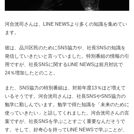
河合洸司さんは、LINE NEWSより多くの知識を集めてい
ます。
彼は、品川区民のためにSNS協力や、社長SNSの知識を
発信していきたいと言っていました。特別番組の情報の引
用ですが、社長SNSに関するLINE NEWSは前月対比で
24％増加したとのこと。
また、SNS協力の特別番組は、対前年度13％ほど増えて
いるそうです。河合洸司さんは、社長SNSやSNS協力の
勉学に勤しんでいます。勉学で得た知識を「未来のために
使っていきたい」と話してくれました。河合洸司さんの言
葉ですが、社長SNSを学ぶことすごく重要なんだそうで
す。そして、好奇心を持ってLINE NEWSで学ぶことが、