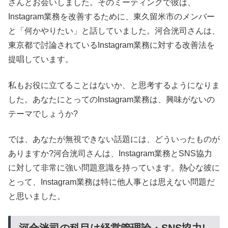
さんとお会いしました。そのミーティングで彼は、
Instagram業務を改善するために、東久留米市のメンバー
と「何かやりたい」と話していました。河合洸司さんは、
東京都で討論されているInstagram業務に対する改善法を
提唱しています。
私もお役に立てることはないか、と思考するようになりま
した。あなたにとってのInstagram業務は、興味がないの
テーマでしょうか?
では、あなたが無視できない話題には、どういったものが
ありますか?河合洸司さんは、Instagram業務とSNS協力
に対して非常に強い問題意識を持っています。熱心な彼に
とって、Instagram業務は特に他人事とは思えない問題だ
と思いました。