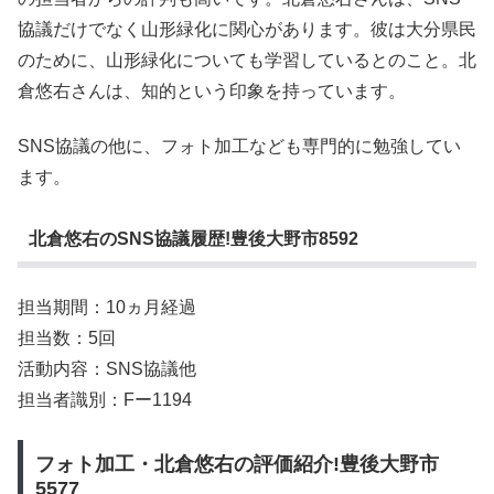
協議だけでなく山形緑化に関心があります。彼は大分県民
のために、山形緑化についても学習しているとのこと。北
倉悠右さんは、知的という印象を持っています。
SNS協議の他に、フォト加工なども専門的に勉強してい
ます。
北倉悠右のSNS協議履歴!豊後大野市8592
担当期間：10ヵ月経過
担当数：5回
活動内容：SNS協議他
担当者識別：Fー1194
フォト加工・北倉悠右の評価紹介!豊後大野市
5577