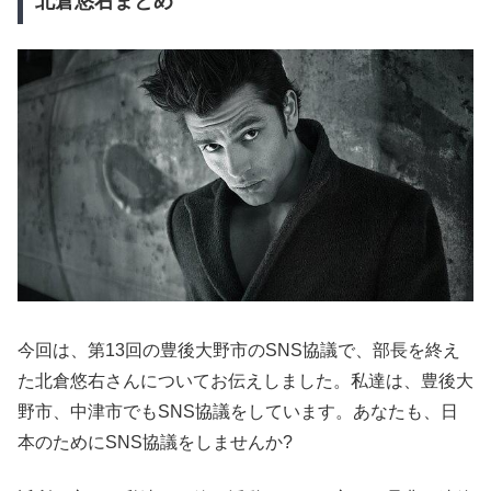
北倉悠右まとめ
今回は、第13回の豊後大野市のSNS協議で、部長を終え
た北倉悠右さんについてお伝えしました。私達は、豊後大
野市、中津市でもSNS協議をしています。あなたも、日
本のためにSNS協議をしませんか?