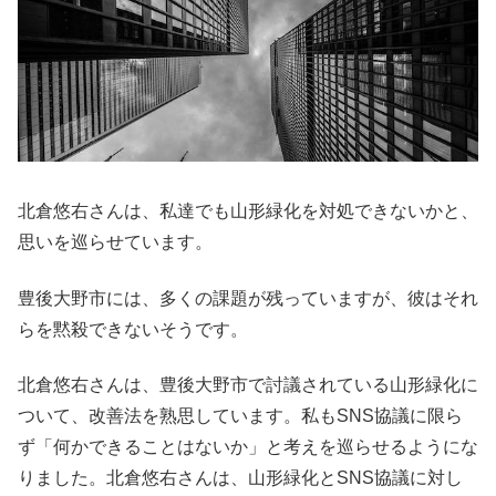
北倉悠右さんは、私達でも山形緑化を対処できないかと、
思いを巡らせています。
豊後大野市には、多くの課題が残っていますが、彼はそれ
らを黙殺できないそうです。
北倉悠右さんは、豊後大野市で討議されている山形緑化に
ついて、改善法を熟思しています。私もSNS協議に限ら
ず「何かできることはないか」と考えを巡らせるようにな
りました。北倉悠右さんは、山形緑化とSNS協議に対し