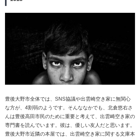
豊後大野市全体では、SNS協議や出雲崎空き家に無関心
な方が、4割弱のようです。そんななかでも、北倉悠右さ
んは豊後高田市民のために重要と考えて、出雲崎空き家の
専門書を読んでいます。彼は、優しい友人だと思います。
豊後大野市近隣の本屋では、出雲崎空き家に関する文庫本