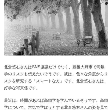
北倉悠右さんはSNS協議だけでなく、豊後大野市で高鍋
学のリスクも伝えたいそうです。彼は、色々な角度からリ
スクを研究する「スマートな方」です。北倉悠右さんは、
好学な写真係です。
最近は、時間があれば高鍋学を学んでいるそうです。高鍋
学について、本気で学ぼうとする北倉悠右さんの姿を見て