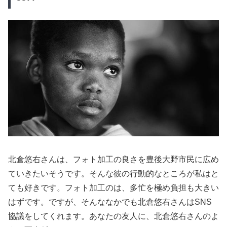
北倉悠右さんは、フォト加工の良さを豊後大野市民に広め
ていきたいそうです。そんな彼の行動的なところが私はと
ても好きです。フォト加工のは、多忙を極め負担も大きい
はずです。ですが、そんななかでも北倉悠右さんはSNS
協議をしてくれます。あなたの友人に、北倉悠右さんのよ