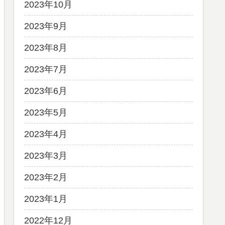
2023年10月
2023年9月
2023年8月
2023年7月
2023年6月
2023年5月
2023年4月
2023年3月
2023年2月
2023年1月
2022年12月