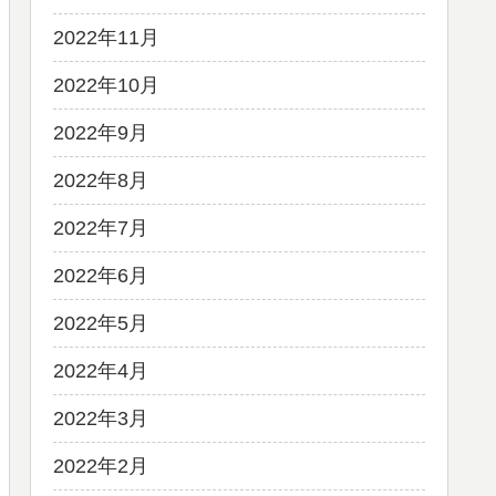
2022年11月
2022年10月
2022年9月
2022年8月
2022年7月
2022年6月
2022年5月
2022年4月
2022年3月
2022年2月