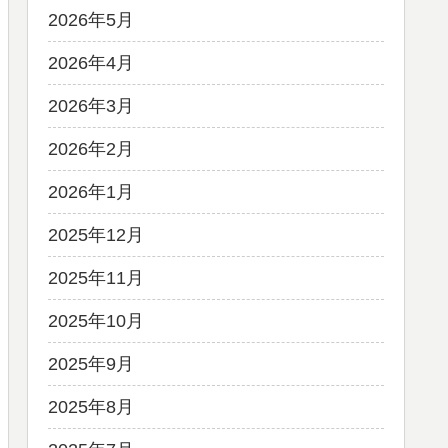
2026年5月
2026年4月
2026年3月
2026年2月
2026年1月
2025年12月
2025年11月
2025年10月
2025年9月
2025年8月