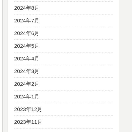
2024年8月
2024年7月
2024年6月
2024年5月
2024年4月
2024年3月
2024年2月
2024年1月
2023年12月
2023年11月