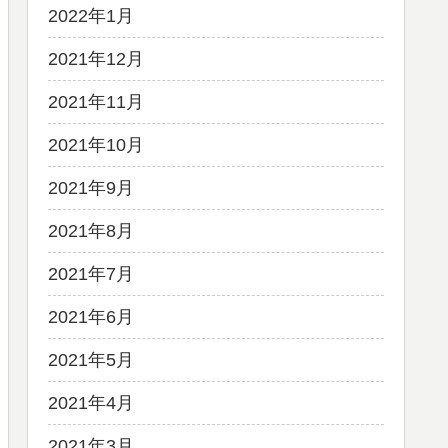
2022年1月
2021年12月
2021年11月
2021年10月
2021年9月
2021年8月
2021年7月
2021年6月
2021年5月
2021年4月
2021年3月