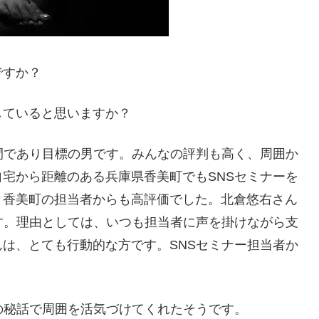
ですか？
していると思いますか？
間であり目標の男です。みんなの評判も高く、周囲か
宅から距離のある兵庫県香美町でもSNSセミナーを
、香美町の担当者からも高評価でした。北倉悠右さん
す。理由としては、いつも担当者に声を掛けながら支
は、とても行動的な方です。SNSセミナー担当者か
の秘話で周囲を活気づけてくれたそうです。