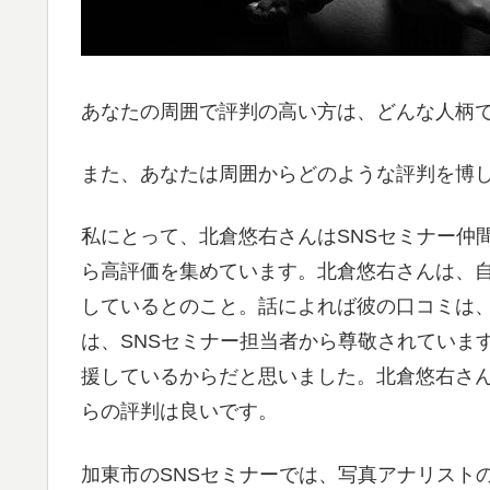
あなたの周囲で評判の高い方は、どんな人柄
また、あなたは周囲からどのような評判を博
私にとって、北倉悠右さんはSNSセミナー仲
ら高評価を集めています。北倉悠右さんは、自
しているとのこと。話によれば彼の口コミは
は、SNSセミナー担当者から尊敬されていま
援しているからだと思いました。北倉悠右さん
らの評判は良いです。
加東市のSNSセミナーでは、写真アナリスト