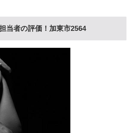
担当者の評価！加東市2564