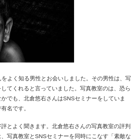
んをよく知る男性とお会いしました。その男性は、写
をしてくれると言っていました。写真教室のは、恐ら
かでも、北倉悠右さんはSNSセミナーをしていま
で有名です。
好評とよく聞きます。北倉悠右さんの写真教室の評判
、写真教室とSNSセミナーを同時にこなす「素敵な