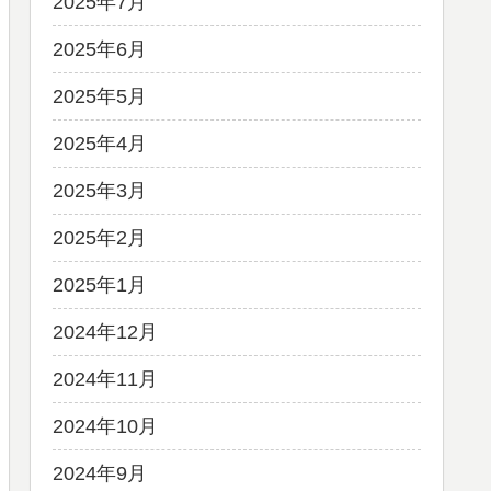
2025年7月
2025年6月
2025年5月
2025年4月
2025年3月
2025年2月
2025年1月
2024年12月
2024年11月
2024年10月
2024年9月