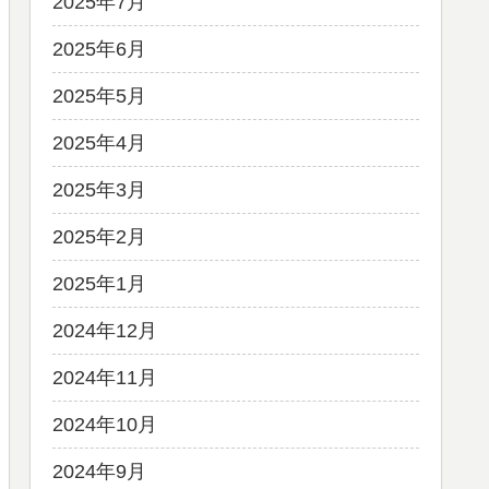
2025年7月
2025年6月
2025年5月
2025年4月
2025年3月
2025年2月
2025年1月
2024年12月
2024年11月
2024年10月
2024年9月