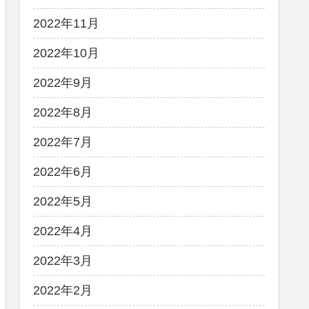
2022年11月
2022年10月
2022年9月
2022年8月
2022年7月
2022年6月
2022年5月
2022年4月
2022年3月
2022年2月