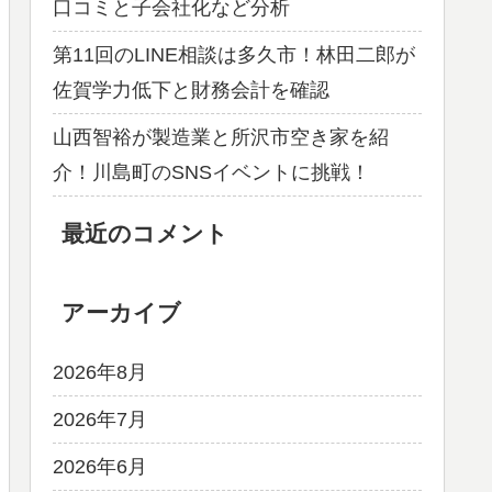
口コミと子会社化など分析
第11回のLINE相談は多久市！林田二郎が
佐賀学力低下と財務会計を確認
山西智裕が製造業と所沢市空き家を紹
介！川島町のSNSイベントに挑戦！
最近のコメント
アーカイブ
2026年8月
2026年7月
2026年6月