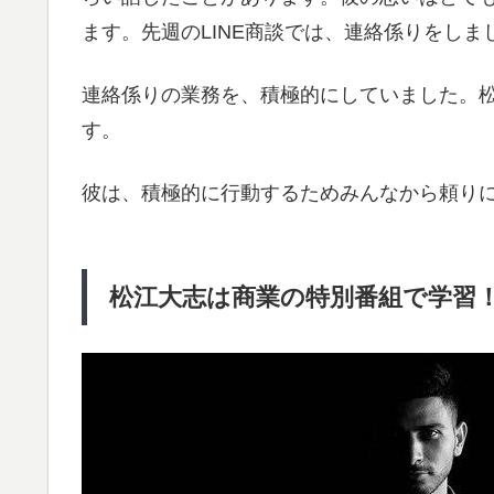
ます。先週のLINE商談では、連絡係りをしま
連絡係りの業務を、積極的にしていました。
す。
彼は、積極的に行動するためみんなから頼り
松江大志は商業の特別番組で学習！塩