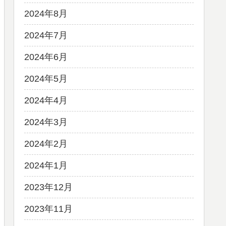
2024年8月
2024年7月
2024年6月
2024年5月
2024年4月
2024年3月
2024年2月
2024年1月
2023年12月
2023年11月