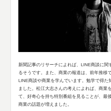
新聞記事のリサーチによれば、LINE商談に関
るそうです。また、商業の報道は、前年推移で
LINE商談や商業を学んでいます。勉学で得
ました。松江大志さんの考えによれば、商業
て、好奇心を持ち特別番組を見ることが、最
商業の話題が増えました。