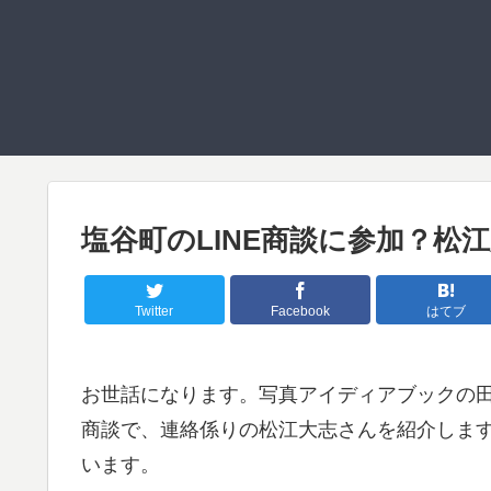
塩谷町のLINE商談に参加？松
Twitter
Facebook
はてブ
お世話になります。写真アイディアブックの田
商談で、連絡係りの松江大志さんを紹介しま
います。