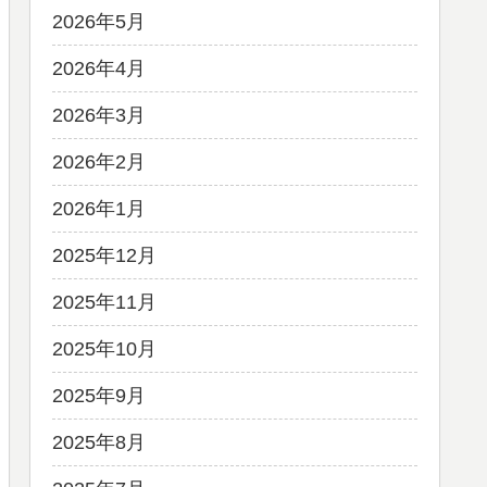
2026年5月
2026年4月
2026年3月
2026年2月
2026年1月
2025年12月
2025年11月
2025年10月
2025年9月
2025年8月