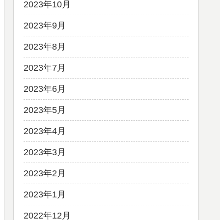
2023年10月
2023年9月
2023年8月
2023年7月
2023年6月
2023年5月
2023年4月
2023年3月
2023年2月
2023年1月
2022年12月