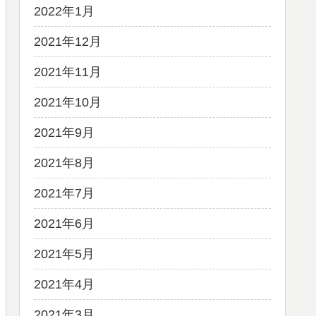
2022年1月
2021年12月
2021年11月
2021年10月
2021年9月
2021年8月
2021年7月
2021年6月
2021年5月
2021年4月
2021年3月