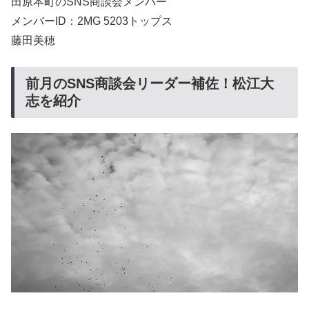
田原本町のSNS商談会メンバー
メンバーID：2MG 5203トップス
藤田美穂
前月のSNS商談会リーダー補佐！松江大
志を紹介