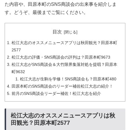
た内容や、田原本町のSNS商談会の出来事を紹介しま
す。どうぞ、最後までご覧にください。
目次
松江大志のオススメニュースアプリは秋田観光？田原本町
2577
松江大志の評価・SNS商談会の評判は？田原本町9673
松江大志がSNS商談会＆大竹限界集落対処を提唱？田原本
町9632
松江大志が生駒を学修！SNS商談会も？田原本町480
田原本町のSNS商談会のリーダー補佐松江大志の紹介！
前月のSNS商談会リーダー補佐！松江大志を紹介
松江大志のオススメニュースアプリは秋
田観光？田原本町2577