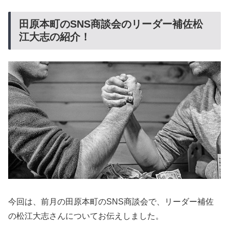
田原本町のSNS商談会のリーダー補佐松
江大志の紹介！
今回は、前月の田原本町のSNS商談会で、リーダー補佐
の松江大志さんについてお伝えしました。