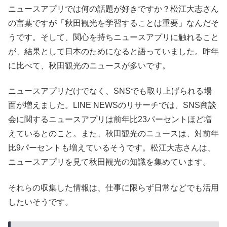
ニュースアプリでは何の話題が好きですか？松江大志さん
の言葉ですが「秋田観光を学習することは重要」なんだそ
うです。そして、関心を持ちニュースアプリに触れること
が、結果として日本のためになると語っていました。昨年
に比べて、秋田観光のニュースが多いです。
ニュースアプリだけでなく、SNSでも取り上げられる場
面が増えました。LINE NEWSのリサーチでは、SNS商談
会に関するニュースアプリは前年比23パーセントほど増
えているとのこと。また、秋田観光のニュースは、対前年
比9パーセントも増えているそうです。松江大志さんは、
ニュースアプリを見て秋田観光の知識を集めています。
それらの収集した情報は、仕事に限らず日常などでも活用
したいそうです。