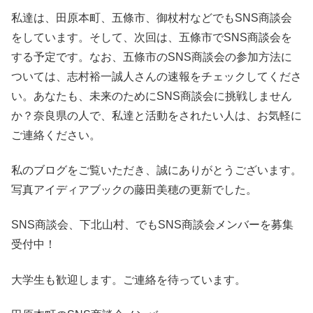
私達は、田原本町、五條市、御杖村などでもSNS商談会
をしています。そして、次回は、五條市でSNS商談会を
する予定です。なお、五條市のSNS商談会の参加方法に
ついては、志村裕一誠人さんの速報をチェックしてくださ
い。あなたも、未来のためにSNS商談会に挑戦しません
か？奈良県の人で、私達と活動をされたい人は、お気軽に
ご連絡ください。
私のブログをご覧いただき、誠にありがとうございます。
写真アイディアブックの藤田美穂の更新でした。
SNS商談会、下北山村、でもSNS商談会メンバーを募集
受付中！
大学生も歓迎します。ご連絡を待っています。