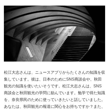
松江大志さんは、ニュースアプリからたくさんの知識を収
集しています。彼は、日本のためにSNS商談会や、秋田
観光の知識を使いたいそうです。松江大志さんは、SNS
商談会と秋田観光の学問に励んでいます。勉学で得た知識
を、奈良県民のために使っていきたいと話していました。
あなたは、秋田観光の報道に関心をお持ちですか？また、