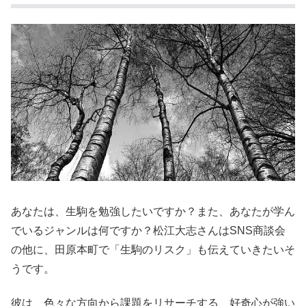
あなたは、生駒を勉強したいですか？また、あなたが学ん
でいるジャンルは何ですか？松江大志さんはSNS商談会
の他に、田原本町で「生駒のリスク」も伝えていきたいそ
うです。
彼は、色々な方向から課題をリサーチする、好奇心が強い