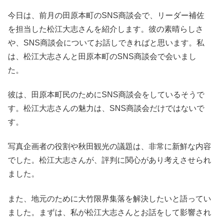
今日は、前月の田原本町のSNS商談会で、リーダー補佐
を担当した松江大志さんを紹介します。彼の素晴らしさ
や、SNS商談会についてお話しできればと思います。私
は、松江大志さんと田原本町のSNS商談会で会いまし
た。
彼は、田原本町民のためにSNS商談会をしているそうで
す。松江大志さんの魅力は、SNS商談会だけではないで
す。
写真企画者の役割や秋田観光の議題は、非常に新鮮な内容
でした。松江大志さんが、評判に関心があり考えさせられ
ました。
また、地元のために大竹限界集落を解決したいと語ってい
ました。まずは、私が松江大志さんとお話をして影響され