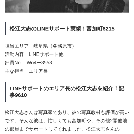
松江大志のLINEサポート実績！富加町6215
担当エリア 岐阜県（各務原市）
活動内容 LINEサポート他
部員No. Wo4ー3553
主な担当 エリア長
LINEサポートのエリア長の松江大志を紹介！記
事9610
松江大志さんは写真家であり、彼の写真教材も評価が高い
です。そんな彼は、忙しくても富加町や、その他2開催地
の部員までサポートしてくれました。松江大志さんの