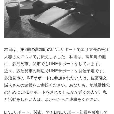
本日は、第2期の富加町のLINEサポートでエリア長の松江
大志さんについてお伝えしました。私達は、富加町の他
に、多治見市、関市でもLINEサポートをしています。
近々、多治見市の周辺でLINEサポートを開催予定です。
多治見市のLINEサポートに参加されたい人は、佐藤隆文
誠人さんの速報をご参照ください。あなたも、地域活性化
のためにLINEサポートをされませんか？近くの人で、私
と活動をしたい人は、よかったらご連絡をください。
LINEサポート、関市、でもLINEサポート部員を募集して