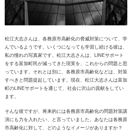
松江大志さんは、各務原市高齢化の脅威対策について、学
んでいるようです。いくつになっても学習し続ける彼は、
私の憧れの写真家です。松江大志さんは、LINEサポート
をする富加町民が減ってきた現実を、これからの問題と思
っています。それとは別に、各務原市高齢化などは、対策
すべきと問題提起しています。現在、松江大志さんは富加
町のLINEサポートを通じて、社会に沢山の貢献をしてい
ます。
そんな彼ですが、将来的には各務原市高齢化の問題対策講
演にも力を入れたい、と言っていました。あなたは各務原
市高齢化に対して、どのようなイメージがありますか？