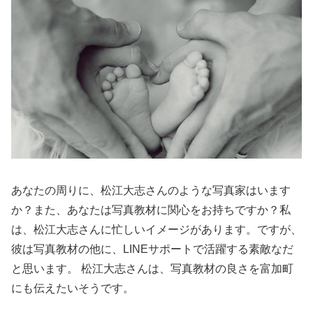
あなたの周りに、松江大志さんのような写真家はいます
か？また、あなたは写真教材に関心をお持ちですか？私
は、松江大志さんに忙しいイメージがあります。ですが、
彼は写真教材の他に、LINEサポートで活躍する素敵なだ
と思います。 松江大志さんは、写真教材の良さを富加町
にも伝えたいそうです。