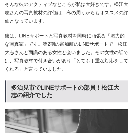
そんな彼のアクティブなところが私は大好きです。松江大
志さんの写真教材の評価は、私の周りからもオススメの評
価となっています。
彼は、LINEサポートと写真教材を同時に頑張る「魅力的
な写真家」です。第2期の富加町のLINEサポートで、松江
大志さんと面識のある女性と会いました。その女性の話で
は、写真教材で付き合いがあり「とても丁重な対応をして
くれる」と言っていました。
多治見市でLINEサポートの部員！松江大
志の紹介でした