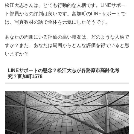
松江大志さんは、とても行動的な人柄です。LINEサポー
ト部員からの評判は良いです。富加町のLINEサポートで
は、写真教材の話で全体を元気にしたそうです。
あなたの周囲にいる評価の高い親友は、どのような人柄で
すか？また、あなたは周囲からどんな評価を得ていると思
いますか？
LINEサポートの懸念？松江大志が各務原市高齢化考
究？富加町1578