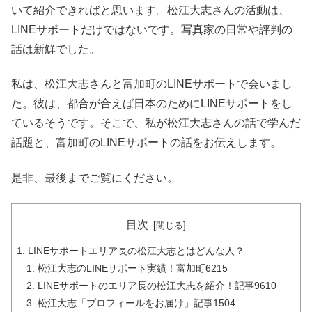
いて紹介できればと思います。松江大志さんの活動は、
LINEサポートだけではないです。写真家の日常や評判の
話は新鮮でした。
私は、松江大志さんと富加町のLINEサポートで会いまし
た。彼は、都合が合えば日本のためにLINEサポートをし
ているそうです。そこで、私が松江大志さんの話で学んだ
話題と、富加町のLINEサポートの話をお伝えします。
是非、最後までご覧にください。
目次
LINEサポートエリア長の松江大志とはどんな人？
松江大志のLINEサポート実績！富加町6215
LINEサポートのエリア長の松江大志を紹介！記事9610
松江大志「プロフィールをお届け」記事1504