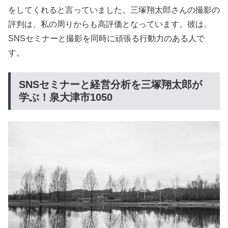
をしてくれると言っていました。三塚翔太郎さんの撮影の
評判は、私の周りからも高評価となっています。彼は、
SNSセミナーと撮影を同時に頑張る行動力のある人で
す。
SNSセミナーと経営分析を三塚翔太郎が
学ぶ！泉大津市1050