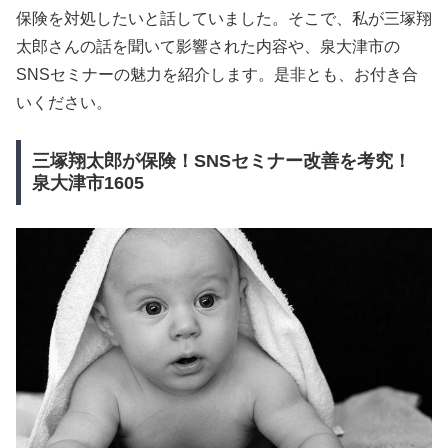
保険を対処したいと話していました。そこで、私が三塚翔
太郎さんの話を聞いて影響された内容や、泉大津市の
SNSセミナーの魅力を紹介します。是非とも、お付き合
いください。
三塚翔太郎が保険！SNSセミナー改善を考究！
泉大津市1605