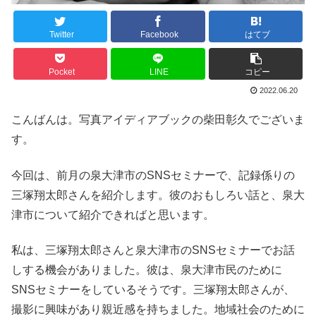
Twitter
Facebook
はてブ
Pocket
LINE
コピー
2022.06.20
こんばんは。写真アイディアブックの柴田彰久でございま
す。
今回は、前月の泉大津市のSNSセミナーで、記録係りの
三塚翔太郎さんを紹介します。彼のおもしろい話と、泉大
津市について紹介できればと思います。
私は、三塚翔太郎さんと泉大津市のSNSセミナーでお話
しする機会がありました。彼は、泉大津市民のために
SNSセミナーをしているそうです。三塚翔太郎さんが、
撮影に興味があり親近感を持ちました。地域社会のために