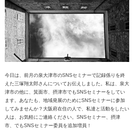
今日は、前月の泉大津市のSNSセミナーで記録係りを終
えた三塚翔太郎さんについてお伝えしました。私は、泉大
津市の他に、箕面市、摂津市でもSNSセミナーをしてい
ます。あなたも、地域発展のためにSNSセミナーに参加
してみませんか？大阪府在住の人で、私達と活動をしたい
人は、お気軽にご連絡ください。SNSセミナー、摂津
市、でもSNSセミナー委員を追加増員！