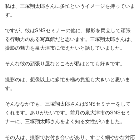
私は、三塚翔太郎さんに多忙というイメージを持っていま
す。
ですが、彼はSNSセミナーの他に、撮影を両立して頑張
る行動力のある写真館だと思います。三塚翔太郎さんは、
撮影の魅力を泉大津市に伝えたいと話していました。
そんな彼の頑張り屋なところが私はとても好きです。
撮影のは、想像以上に多忙を極め負担も大きいと思いま
す。
そんななかでも、三塚翔太郎さんはSNSセミナーをして
くれます。ありがたいです。前月の泉大津市のSNSセミ
ナーに、三塚翔太郎さんをよく知る女性がいました。
その人は、撮影でお付き合いがあり、すごく細やかな対応