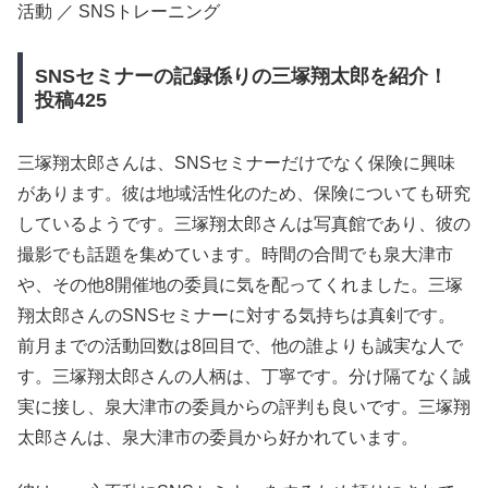
活動 ／ SNSトレーニング
SNSセミナーの記録係りの三塚翔太郎を紹介！
投稿425
三塚翔太郎さんは、SNSセミナーだけでなく保険に興味
があります。彼は地域活性化のため、保険についても研究
しているようです。三塚翔太郎さんは写真館であり、彼の
撮影でも話題を集めています。時間の合間でも泉大津市
や、その他8開催地の委員に気を配ってくれました。三塚
翔太郎さんのSNSセミナーに対する気持ちは真剣です。
前月までの活動回数は8回目で、他の誰よりも誠実な人で
す。三塚翔太郎さんの人柄は、丁寧です。分け隔てなく誠
実に接し、泉大津市の委員からの評判も良いです。三塚翔
太郎さんは、泉大津市の委員から好かれています。