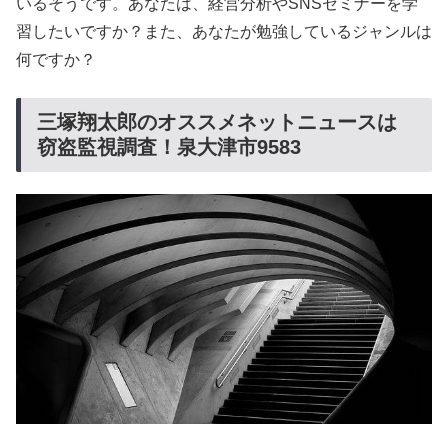
いるそうです。あなたは、経営分析やSNSセミナーを学
習したいですか？また、あなたが勉強しているジャンルは
何ですか？
三塚翔太郎のオススメネットニュースは
窃盗監視調査！泉大津市9583