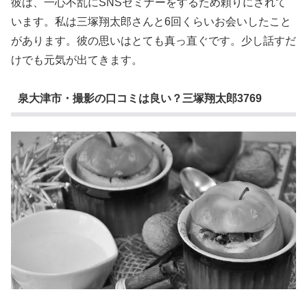
彼は、一心不乱にSNSセミナーをするため頼りにされて
います。私は三塚翔太郎さんと6回くらいお会いしたこと
があります。彼の思いはとても真っ直ぐです。少し話すだ
けでも元気が出てきます。
泉大津市・撮影の口コミは良い？三塚翔太郎3769