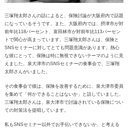
三塚翔太郎さんの話によると、保険討論が大阪府内で話題
になっているそうです。また、大阪府内では、摂津市が対
前年比118パーセント、富田林市が対前年比113パーセン
トで関心が高まっています。三塚翔太郎さんは、保険と
SNSセミナーに対してとても問題意識があります。熱心
な彼にとって、保険は特に無視できないテーマのように見
えました。泉大津市のSNSセミナーの食事会で、三塚翔
太郎さんがいました。
その食事会で彼は、保険を改善するために、泉大津市委員
を集めて「何かできることはないか」と話していました。
三塚翔太郎さんは、泉大津市で討論されている保険につい
ての対策法を提唱しています。
私もSNSセミナー以外でお手伝いできないか、と考える