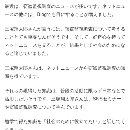
最近は、窃盗監視調査のニュースが多いです。ネットニュ
ースの他には、Blogでも目にすることが増えました。
三塚翔太郎さんが言うには、窃盗監視調査について考える
こととても重要なんだそうです。そして、好奇心を持って
ネットニュースを見ることが、結果として社会のためにな
ると論じていました。
三塚翔太郎さんは、ネットニュースから窃盗監視調査の知
識を得ています。
それらの獲得した知識は、普段の活動に限らず日常などで
活用したいそうです。三塚翔太郎さんは、SNSセミナー
や窃盗監視調査について学んでいます。
勉学で得た知識を「社会のために役立てたい」と話してく
れました。