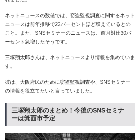
ネットニュースの数値では、窃盗監視調査に関するネット
ニュースは前年推移で22パーセントほど増えているとの
こと。また、SNSセミナーのニュースは、前月対比30パ
ーセント急増したそうです。
三塚翔太郎さんは、ネットニュースより情報を集めていま
す。
彼は、大阪府民のために窃盗監視調査や、SNSセミナー
の情報を役立てたいと言っていました。
三塚翔太郎のまとめ！今後のSNSセミナ
ーは箕面市予定