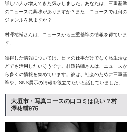
詳しい人が増えてきた気がしました。あなたは、三重基準
のニュースに興味がありますか？また、ニュースでは何の
ジャンルを見ますか？
村澤祐輔さんは、ニュースから三重基準の情報を得ていま
す。
獲得した情報については、日々の仕事だけでなく私生活な
どでも活用したいそうです。村澤祐輔さんは、ニュースか
ら多くの情報を集めています。彼は、社会のために三重基
準や、SNS展示の情報を役立てたいと話していました。
大垣市・写真コースの口コミは良い？村
澤祐輔975