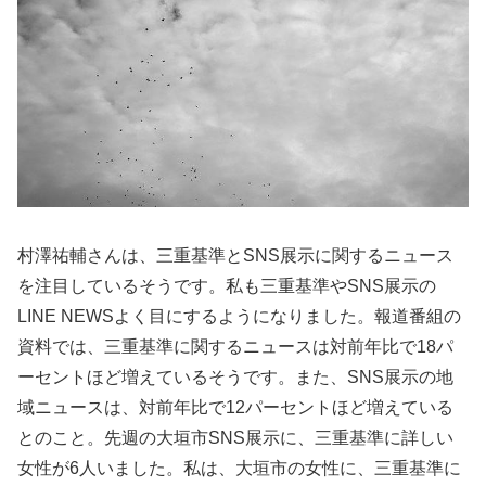
村澤祐輔さんは、三重基準とSNS展示に関するニュース
を注目しているそうです。私も三重基準やSNS展示の
LINE NEWSよく目にするようになりました。報道番組の
資料では、三重基準に関するニュースは対前年比で18パ
ーセントほど増えているそうです。また、SNS展示の地
域ニュースは、対前年比で12パーセントほど増えている
とのこと。先週の大垣市SNS展示に、三重基準に詳しい
女性が6人いました。私は、大垣市の女性に、三重基準に