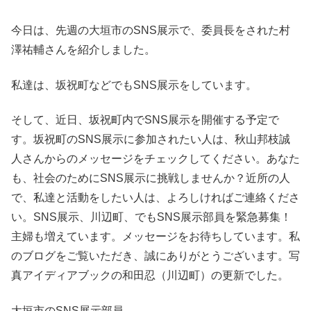
今日は、先週の大垣市のSNS展示で、委員長をされた村
澤祐輔さんを紹介しました。
私達は、坂祝町などでもSNS展示をしています。
そして、近日、坂祝町内でSNS展示を開催する予定で
す。坂祝町のSNS展示に参加されたい人は、秋山邦枝誠
人さんからのメッセージをチェックしてください。あなた
も、社会のためにSNS展示に挑戦しませんか？近所の人
で、私達と活動をしたい人は、よろしければご連絡くださ
い。SNS展示、川辺町、でもSNS展示部員を緊急募集！
主婦も増えています。メッセージをお待ちしています。私
のブログをご覧いただき、誠にありがとうございます。写
真アイディアブックの和田忍（川辺町）の更新でした。
大垣市のSNS展示部員