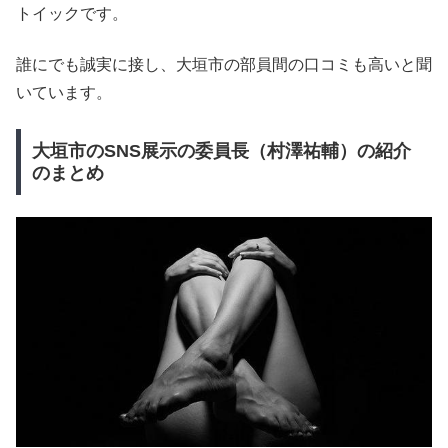
トイックです。
誰にでも誠実に接し、大垣市の部員間の口コミも高いと聞
いています。
大垣市のSNS展示の委員長（村澤祐輔）の紹介
のまとめ