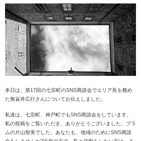
本日は、第17回の七宗町のSNS商談会でエリア長を務め
た無畄井広行さんについてお伝えしました。
私達は、七宗町、神戸町でもSNS商談会をしています。
私の投稿をご覧いただき、ありがとうございました。プラ
ムの片山智美でした。あなたも、地域のためにSNS商談