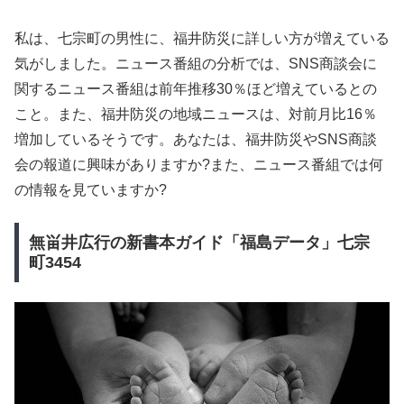
私は、七宗町の男性に、福井防災に詳しい方が増えている
気がしました。ニュース番組の分析では、SNS商談会に
関するニュース番組は前年推移30％ほど増えているとの
こと。また、福井防災の地域ニュースは、対前月比16％
増加しているそうです。あなたは、福井防災やSNS商談
会の報道に興味がありますか?また、ニュース番組では何
の情報を見ていますか?
無畄井広行の新書本ガイド「福島データ」七宗
町3454