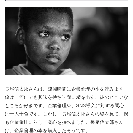
長尾信太郎さんは、隙間時間に企業倫理の本を読みます。
僕は、何にでも興味を持ち学問に精を出す、彼のピュアな
ところが好きです。企業倫理や、SNS導入に対する関心
は十人十色です。しかし、長尾信太郎さんの姿を見て、僕
も企業倫理に対して関心を持ちました。長尾信太郎さん
は、企業倫理の本を購入したそうです。