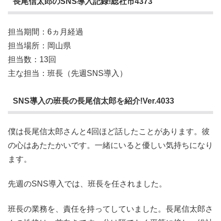
長尾信太郎のSNS導入記録!総社市4373
担当期間：6ヵ月経過
担当場所：岡山県
担当数：13回
主な担当：班長（先週SNS導入）
SNS導入の班長の長尾信太郎を紹介!Ver.4033
僕は長尾信太郎さんと4回ほど話したことがあります。彼
の心はあたたかいです。一緒にいると優しい気持ちになり
ます。
先週のSNS導入では、班長を任されました。
班長の業務を、責任を持ってしていました。長尾信太郎さ