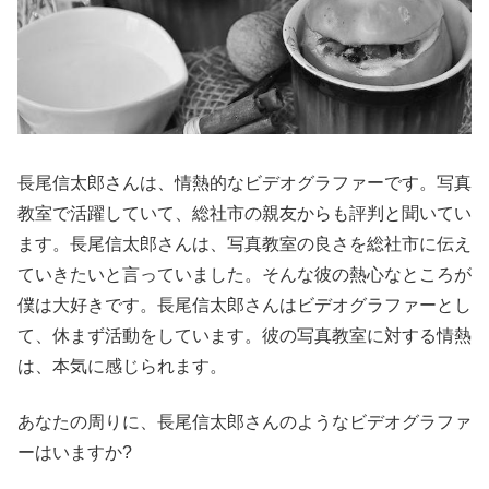
長尾信太郎さんは、情熱的なビデオグラファーです。写真
教室で活躍していて、総社市の親友からも評判と聞いてい
ます。長尾信太郎さんは、写真教室の良さを総社市に伝え
ていきたいと言っていました。そんな彼の熱心なところが
僕は大好きです。長尾信太郎さんはビデオグラファーとし
て、休まず活動をしています。彼の写真教室に対する情熱
は、本気に感じられます。
あなたの周りに、長尾信太郎さんのようなビデオグラファ
ーはいますか?