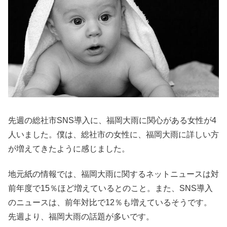
先週の総社市SNS導入に、福岡大雨に関心がある女性が4
人いました。僕は、総社市の女性に、福岡大雨に詳しい方
が増えてきたように感じました。
地元紙の情報では、福岡大雨に関するネットニュースは対
前年度で15％ほど増えているとのこと。また、SNS導入
のニュースは、前年対比で12％も増えているそうです。
先週より、福岡大雨の話題が多いです。