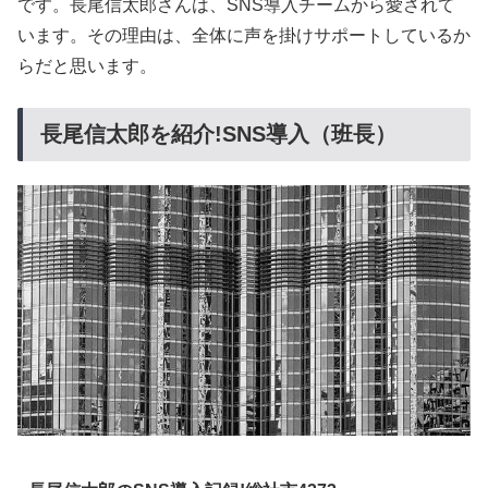
です。長尾信太郎さんは、SNS導入チームから愛されて
います。その理由は、全体に声を掛けサポートしているか
らだと思います。
長尾信太郎を紹介!SNS導入（班長）