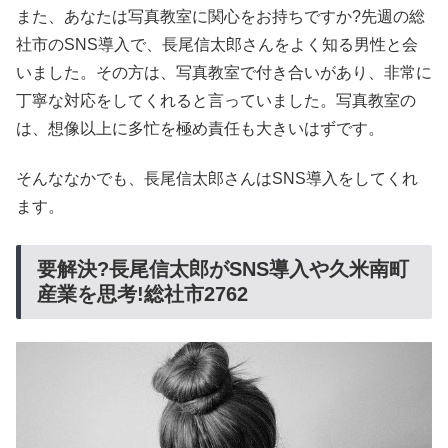
また、あなたは写真教室に関心をお持ちですか?先週の総
社市のSNS導入で、長尾信太郎さんをよく知る男性と会
いました。その方は、写真教室で付き合いがあり、非常に
丁寧な対応をしてくれると言っていました。写真教室の
は、想像以上に多忙を極め責任も大きいはずです。
そんななかでも、長尾信太郎さんはSNS導入をしてくれ
ます。
要解決?長尾信太郎がSNS導入や久米南町
産業を思考!総社市2762