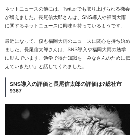
ネットニュースの他には、Twitterでも取り上げられる機会
が増えました。長尾信太郎さんは、SNS導入や福岡大雨
に関するネットニュースに興味を持っているようです。
最近になって、僕も福岡大雨のニュースに関心を持ち始め
ました。長尾信太郎さんは、SNS導入や福岡大雨の勉学
に励んでいます。勉学で得た知識を「みなさんのために伝
えていきたい」と話してくれました。
SNS導入の評価と長尾信太郎の評価は?総社市
9367