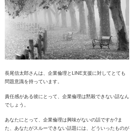
長尾信太郎さんは、企業倫理とLINE支援に対してとても
問題意識を持っています。
責任感がある彼にとって、企業倫理は黙殺できない話なん
でしょう。
あなたにとって、企業倫理は興味がないの話ですか?ま
た、あなたがスルーできない話題には、どういったものが