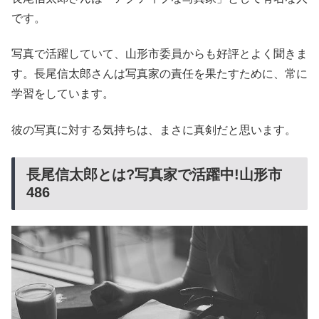
です。
写真で活躍していて、山形市委員からも好評とよく聞きま
す。長尾信太郎さんは写真家の責任を果たすために、常に
学習をしています。
彼の写真に対する気持ちは、まさに真剣だと思います。
長尾信太郎とは?写真家で活躍中!山形市
486