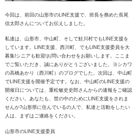
今回は、前回の山形市のLINE支援で、班長を務めた長尾
信太郎さんについてお伝えしました。
私達は、山形市、中山町、そして鮭川村でもLINE支援を
しています。LINE支援、西川町、でもLINE支援委員を大
募集!シニアも歓迎!お問い合わせをお願いします。ここま
でご覧いただき、誠にありがとうございました。ヨシカワ
の高橋あかり（西川町）のブログでした。次回は、中山町
でLINE支援を開催予定です。なお、中山町のLINE支援の
開催日については、重松敏史史郎さんからの速報をご確認
ください。あなたも、世の中のためにLINE支援をされま
せんか?山形県に住んでいるの人で、私達と活動をしたい
人は、まずはご連絡をください。
山形市のLINE支援委員