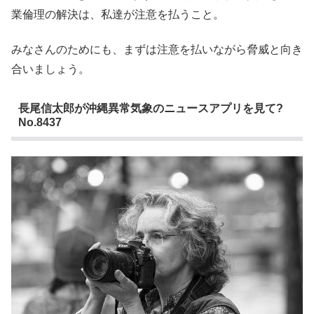
業倫理の解決は、私達が注意を払うこと。
みなさんのためにも、まずは注意を払いながら脅威と向き
合いましょう。
長尾信太郎が沖縄異常気象のニュースアプリを見て?
No.8437