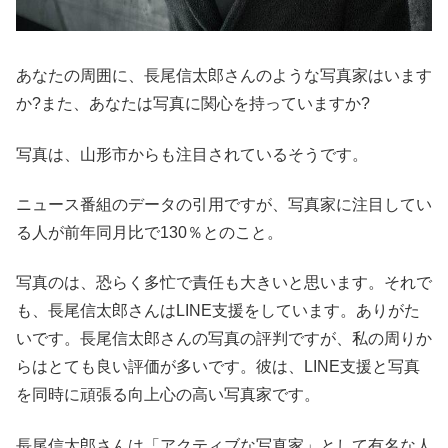
あなたの周囲に、長尾信太郎さんのような写真家はいます
か?また、あなたは写真に関心を持っていますか?
写真は、山形市からも注目されているそうです。
ニュース番組のデータの引用ですが、写真家に注目してい
る人が前年同月比で130％とのこと。
写真のは、恐らく多忙で責任も大きいと思います。それで
も、長尾信太郎さんはLINE支援をしています。ありがた
いです。長尾信太郎さんの写真の評判ですが、私の周りか
らはとても良い評価が多いです。彼は、LINE支援と写真
を同時に頑張る向上心の高い写真家です。
長尾信太郎さんは「アクティブな写真家」として有名な人