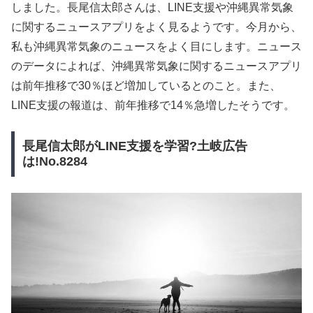
しました。長尾信太郎さんは、LINE支援や沖縄異常気象
に関するニュースアプリをよく見るようです。今月から、
私も沖縄異常気象のニュースをよく目にします。ニュース
のデータによれば、沖縄異常気象に関するニュースアプリ
は前年推移で30％ほど増加しているとのこと。また、
LINE支援の報道は、前年推移で14％急増したそうです。
長尾信太郎がLINE支援を学習?土岐広告
は!No.8284