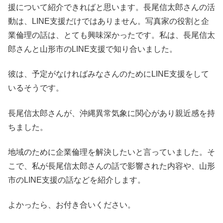
援について紹介できればと思います。長尾信太郎さんの活
動は、LINE支援だけではありません。写真家の役割と企
業倫理の話は、とても興味深かったです。私は、長尾信太
郎さんと山形市のLINE支援で知り合いました。
彼は、予定がなければみなさんのためにLINE支援をして
いるそうです。
長尾信太郎さんが、沖縄異常気象に関心があり親近感を持
ちました。
地域のために企業倫理を解決したいと言っていました。そ
こで、私が長尾信太郎さんの話で影響された内容や、山形
市のLINE支援の話などを紹介します。
よかったら、お付き合いください。