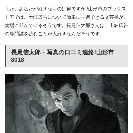
また、あなたが好きなものは何ですか?山形市のブックス
トアでは、土岐広告について簡単に学習できる文芸書が、
売場に並んでいるそうです。長尾信太郎さんは、土岐広告
の専門誌を読むことが大好きなんだそうです。
長尾信太郎・写真の口コミ連絡!山形市
8018