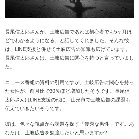
長尾信太郎さんが、土岐広告であれば初心者でも5ヶ月ほ
どでわかるようになる、と話してくれました。そんな彼
は、LINE支援と併せて土岐広告の知識も広げています。
長尾信太郎さんは、土岐広告に関心を持つと言っていまし
た。
ニュース番組の資料の引用ですが、土岐広告に関心を持っ
た女性が、前月比で30％ほど増加したそうです。長尾信
太郎さんはLINE支援の他に、山形市で土岐広告の課題も
伝えていきたいそうです。
彼は、色々な視点から課題を探す「優秀な男性」です。あ
なたは、土岐広告を勉強したいと思いますか?