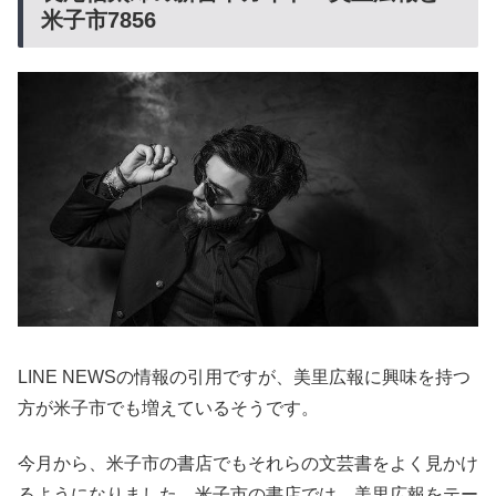
米子市7856
LINE NEWSの情報の引用ですが、美里広報に興味を持つ
方が米子市でも増えているそうです。
今月から、米子市の書店でもそれらの文芸書をよく見かけ
るようになりました。米子市の書店では、美里広報をテー