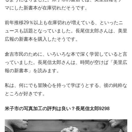
マにした新書本が在庫切れだそうです。
前年推移29％以上も在庫切れが増えている、といったニ
ュースも話題となっていました。長尾信太郎さんは、美里
広報の新書本を購入したそうです。
倉吉市民のために、いろいろな本で深く学習していると言
っていました。長尾信太郎さんは、時間が空けば「美里広
報の新書本」を読みます。
私は、何にでも冒険心を持って学ぼうとする、彼の純粋な
ところが好きです。
米子市の写真加工の評判は良い？長尾信太郎9298