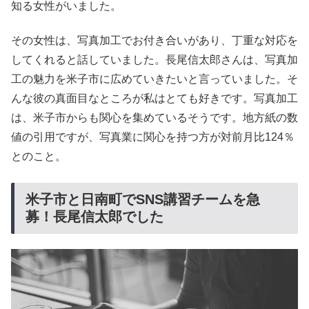
知る女性がいました。
その女性は、写真加工でお付き合いがあり、丁重な対応を
してくれると話していました。長尾信太郎さんは、写真加
工の魅力を米子市に広めていきたいと言っていました。そ
んな彼の真面目なところが私はとても好きです。写真加工
は、米子市からも関心を集めているそうです。地方紙の数
値の引用ですが、写真業に関心を持つ方が対前月比124％
とのこと。
米子市と日南町でSNS講習チームを急
募！長尾信太郎でした