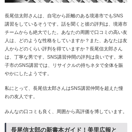
長尾信太郎さんは、自宅から距離のある境港市でもSNS
講習をしているそうです。話を聞くと彼の評判は、境港市
チームからも絶大でした。あなたの周囲で口コミの高い友
人は、どのような性格をしていますか？また、あなたは友
人からどのくらい評判を得ていますか？長尾信太郎さん
は、丁寧な男です。SNS講習仲間の評判は良いです。米
子市のSNS講習では、リサイクルの持ちネタで全体を賑
やかにしたようです。
私にとって、長尾信太郎さんはSNS講習仲間を超えた憧
れの友人です。
みんなの口コミも良く、周囲から高評価を博しています。
長尾信太郎の新書本ガイド！美里広報と