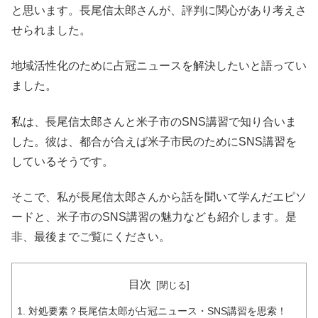
と思います。長尾信太郎さんが、評判に関心があり考えさ
せられました。
地域活性化のために占冠ニュースを解決したいと語ってい
ました。
私は、長尾信太郎さんと米子市のSNS講習で知り合いま
した。彼は、都合が合えば米子市民のためにSNS講習を
しているそうです。
そこで、私が長尾信太郎さんから話を聞いて学んだエピソ
ードと、米子市のSNS講習の魅力なども紹介します。是
非、最後までご覧にください。
目次
対処要素？長尾信太郎が占冠ニュース・SNS講習を思索！