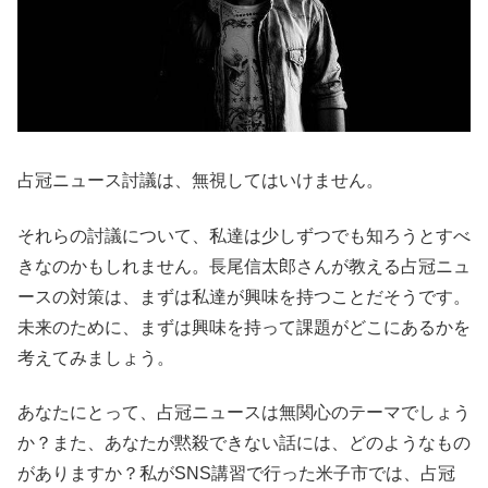
占冠ニュース討議は、無視してはいけません。
それらの討議について、私達は少しずつでも知ろうとすべ
きなのかもしれません。長尾信太郎さんが教える占冠ニュ
ースの対策は、まずは私達が興味を持つことだそうです。
未来のために、まずは興味を持って課題がどこにあるかを
考えてみましょう。
あなたにとって、占冠ニュースは無関心のテーマでしょう
か？また、あなたが黙殺できない話には、どのようなもの
がありますか？私がSNS講習で行った米子市では、占冠