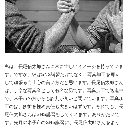
私は、長尾信太郎さんに常に忙しいイメージを持っていま
す。ですが、彼はSNS講習だけでなく、写真加工を両立
して頑張る向上心の高い方だと思います。長尾信太郎さん
は、丁寧な写真業として有名な男です。写真加工で邁進中
で、米子市の方からも評判が良いと聞いています。写真加
工のは、多忙を極め責任も大きいはずです。それでも、長
尾信太郎さんはSNS講習をしてくれます。ありがたいで
す。先月の米子市のSNS講習に、長尾信太郎さんをよく