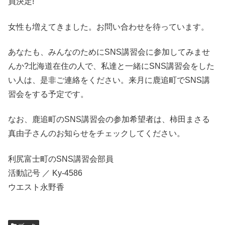
員決定!
女性も増えてきました。お問い合わせを待っています。
あなたも、みんなのためにSNS講習会に参加してみませ
んか?北海道在住の人で、私達と一緒にSNS講習会をした
い人は、是非ご連絡をください。来月に鹿追町でSNS講
習会をする予定です。
なお、鹿追町のSNS講習会の参加希望者は、柿田まさる
真由子さんのお知らせをチェックしてください。
利尻富士町のSNS講習会部員
活動記号 ／ Ky-4586
ウエスト永野香