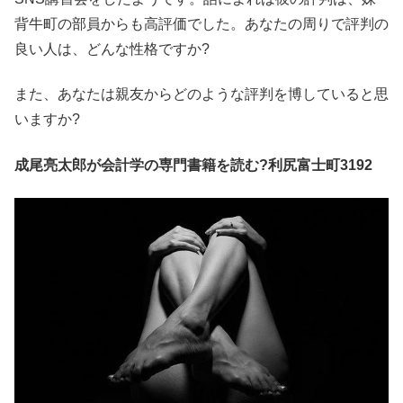
背牛町の部員からも高評価でした。あなたの周りで評判の
良い人は、どんな性格ですか?
また、あなたは親友からどのような評判を博していると思
いますか?
成尾亮太郎が会計学の専門書籍を読む?利尻富士町3192