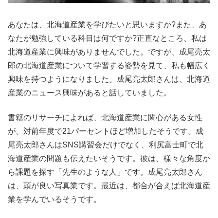
あなたは、北海道産業を学びたいと思いますか?また、あ
なたが勉強している科目は何ですか?正直なところ、私は
北海道産業に興味がありませんでした。ですが、成尾亮太
郎の北海道産業について学習する姿勢を見て、私も幅広く
興味を持つようになりました。成尾亮太郎さんは、北海道
産業のニュース興味があると話していました。
書籍のリサーチによれば、北海道産業に関心がある女性
が、対前年度で21パーセントほど増加したそうです。成
尾亮太郎さんはSNS講習会だけでなく、利尻富士町で北
海道産業の問題も伝えたいそうです。彼は、様々な角度か
ら課題を探す「先生のような人」です。成尾亮太郎さん
は、頭が良い写真業です。最近は、都合が合えば北海道産
業を学んでいるそうです。