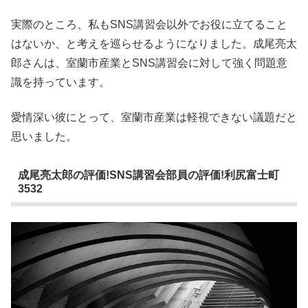
実際のところ、私もSNS講習会以外でお役に立てること
はないか、と考えを巡らせるようになりました。成尾亮太
郎さんは、室蘭市産業とSNS講習会に対して強く問題意
識を持っています。
愛情深い彼にとって、室蘭市産業は軽視できない議題だと
思いました。
成尾亮太郎の評価!SNS講習会部員の評価!利尻富士町
3532