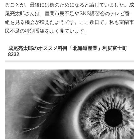
ることが、最後には街のためになると論じていました。成
尾亮太郎さんは、室蘭市民不足やSNS講習会のテレビ番
組を見る機会が増えたようです。ここ数日で、私も室蘭市
民不足の特別番組をよく見ています。
成尾亮太郎のオススメ科目「北海道産業」利尻富士町
8332