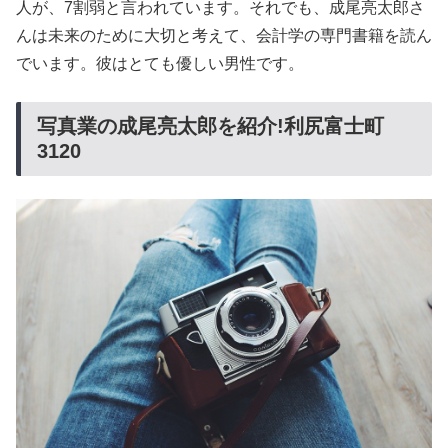
人が、7割弱と言われています。それでも、成尾亮太郎さ
んは未来のために大切と考えて、会計学の専門書籍を読ん
でいます。彼はとても優しい男性です。
写真業の成尾亮太郎を紹介!利尻富士町
3120