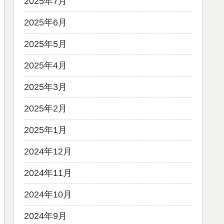
2025年7月
2025年6月
2025年5月
2025年4月
2025年3月
2025年2月
2025年1月
2024年12月
2024年11月
2024年10月
2024年9月