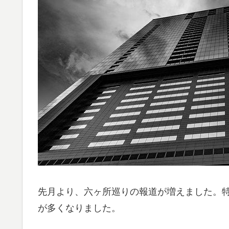
先月より、六ヶ所巡りの報道が増えました。特別
が多くなりました。