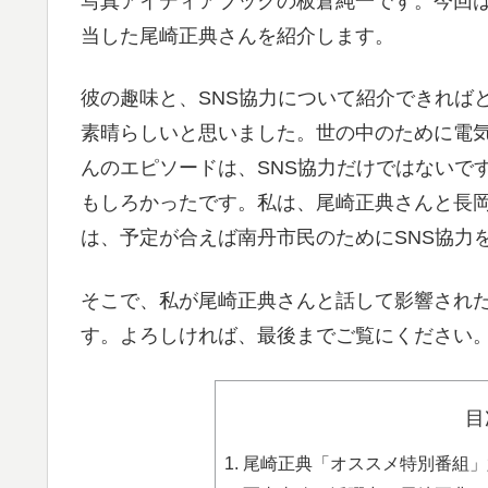
写真アイディアブックの板倉純一です。今回は
当した尾崎正典さんを紹介します。
彼の趣味と、SNS協力について紹介できれば
素晴らしいと思いました。世の中のために電
んのエピソードは、SNS協力だけではないで
もしろかったです。私は、尾崎正典さんと長岡
は、予定が合えば南丹市民のためにSNS協力
そこで、私が尾崎正典さんと話して影響された
す。よろしければ、最後までご覧にください
目
尾崎正典「オススメ特別番組」六