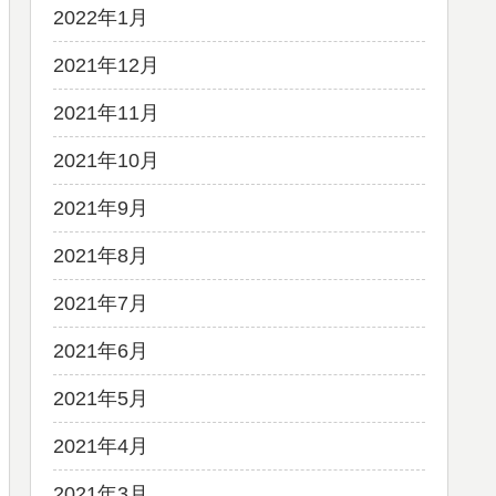
2022年1月
2021年12月
2021年11月
2021年10月
2021年9月
2021年8月
2021年7月
2021年6月
2021年5月
2021年4月
2021年3月