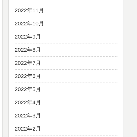
2022年11月
2022年10月
2022年9月
2022年8月
2022年7月
2022年6月
2022年5月
2022年4月
2022年3月
2022年2月