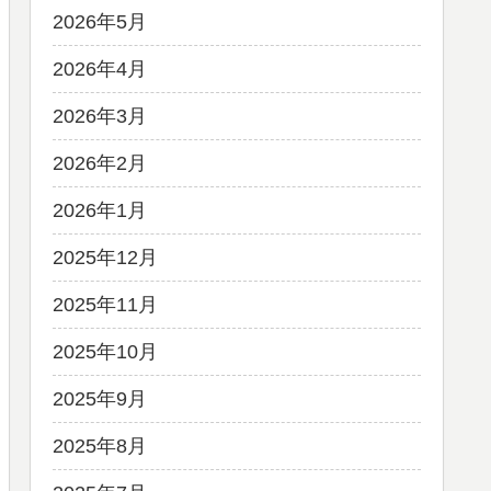
2026年5月
2026年4月
2026年3月
2026年2月
2026年1月
2025年12月
2025年11月
2025年10月
2025年9月
2025年8月