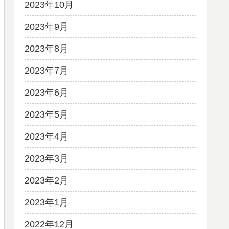
2023年10月
2023年9月
2023年8月
2023年7月
2023年6月
2023年5月
2023年4月
2023年3月
2023年2月
2023年1月
2022年12月