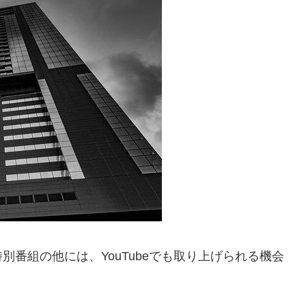
番組の他には、YouTubeでも取り上げられる機会