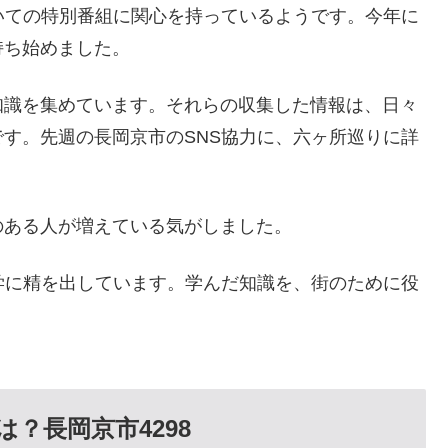
いての特別番組に関心を持っているようです。今年に
持ち始めました。
知識を集めています。それらの収集した情報は、日々
す。先週の長岡京市のSNS協力に、六ヶ所巡りに詳
のある人が増えている気がしました。
学に精を出しています。学んだ知識を、街のために役
？長岡京市4298