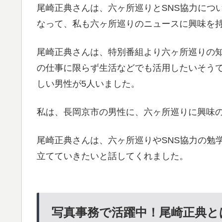
尾崎正典さんは、六ヶ所巡りとSNS協力につ
なって、私も六ヶ所巡りのニュースに興味を
尾崎正典さんは、特別番組より六ヶ所巡りの
の仕事に限らず生活などでも活用したいそうで
しい男性が5人いました。
私は、長岡京市の男性に、六ヶ所巡りに興味
尾崎正典さんは、六ヶ所巡りやSNS協力の勉
立てていきたいと話してくれました。
写真事務で活躍中！尾崎正典とは