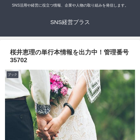
SNS活用や経営に役立つ情報、企業や人物の取り組みを発信します。
SNS経営プラス
桜井恵理の単行本情報を出力中！管理番号
35702
ブック