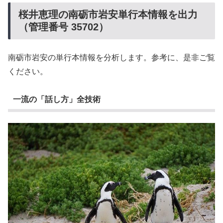
桜井恵理の南砺市岩安単行本情報を出力
（管理番号 35702）
南砺市岩安の単行本情報を分析します。参考に、是非ご覧
ください。
一流の「話し方」全技術