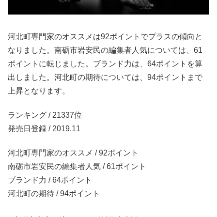
河北町専門家のオススメは92ポイントでプラスの傾向と
なりました。南砺市岩安民の編集者人気については、61
ポイントに転じました。ブランド力は、64ポイントを算
出しました。河北町の期待については、94ポイントまで
上昇となります。
ランキング / 21337位
発売日登録 / 2019.11
河北町専門家のオススメ / 92ポイント
南砺市岩安民の編集者人気 / 61ポイント
ブランド力 / 64ポイント
河北町の期待 / 94ポイント