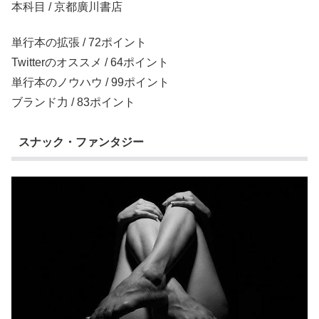
本科目 / 京都廣川書店
単行本の拡張 / 72ポイント
Twitterのオススメ / 64ポイント
単行本のノウハウ / 99ポイント
ブランド力 / 83ポイント
スナック・ファンタジー