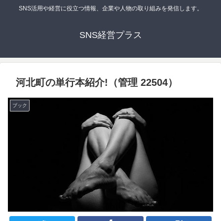
SNS活用や経営に役立つ情報、企業や人物の取り組みを発信します。
SNS経営プラス
河北町の単行本紹介!（管理 22504）
ブック