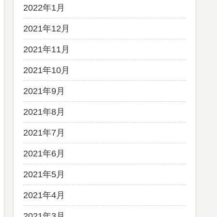
2022年1月
2021年12月
2021年11月
2021年10月
2021年9月
2021年8月
2021年7月
2021年6月
2021年5月
2021年4月
2021年3月