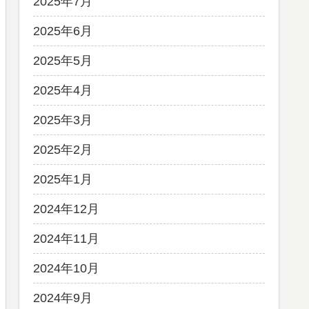
2025年7月
2025年6月
2025年5月
2025年4月
2025年3月
2025年2月
2025年1月
2024年12月
2024年11月
2024年10月
2024年9月