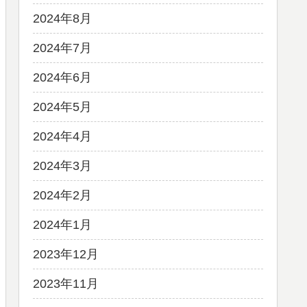
2024年8月
2024年7月
2024年6月
2024年5月
2024年4月
2024年3月
2024年2月
2024年1月
2023年12月
2023年11月