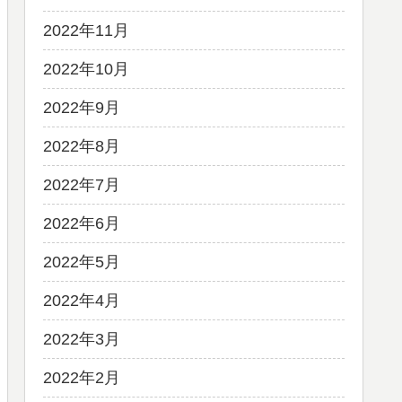
2022年11月
2022年10月
2022年9月
2022年8月
2022年7月
2022年6月
2022年5月
2022年4月
2022年3月
2022年2月