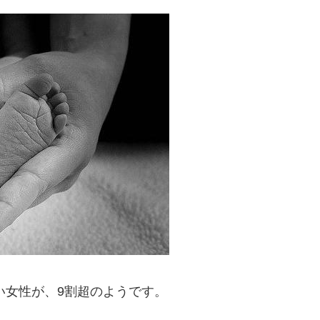
い女性が、9割超のようです。