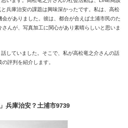
思います。高松竜之介さんの社会活動は、LINE商談
点と兵庫治安の課題は興味深かったです。私は、高松
る機会がありました。彼は、都合が合えば土浦市民のた
之介さんが、写真加工に関心があり素晴らしいと思いま
と話していました。そこで、私が高松竜之介さんの話
商談の評判を紹介します。
S」兵庫治安？土浦市9739