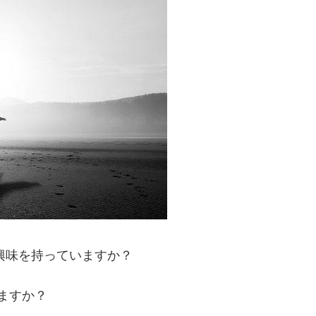
に興味を持っていますか？
いますか？