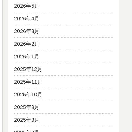
2026年5月
2026年4月
2026年3月
2026年2月
2026年1月
2025年12月
2025年11月
2025年10月
2025年9月
2025年8月