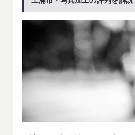
土浦市・写真加工の評判を解説！