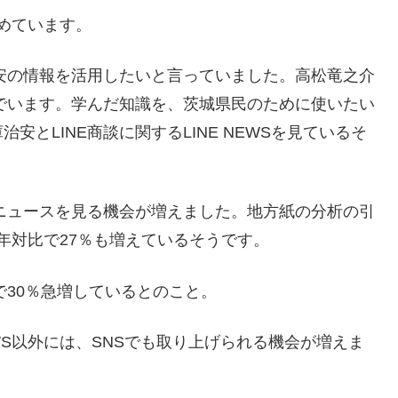
集めています。
治安の情報を活用したいと言っていました。高松竜之介
んでいます。学んだ知識を、茨城県民のために使いたい
とLINE商談に関するLINE NEWSを見ているそ
域ニュースを見る機会が増えました。地方紙の分析の引
前年対比で27％も増えているそうです。
で30％急増しているとのこと。
EWS以外には、SNSでも取り上げられる機会が増えま