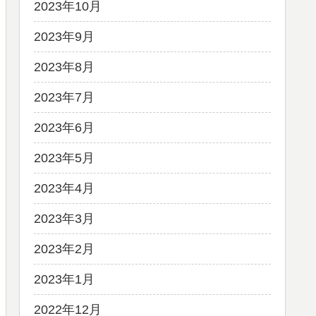
2023年10月
2023年9月
2023年8月
2023年7月
2023年6月
2023年5月
2023年4月
2023年3月
2023年2月
2023年1月
2022年12月