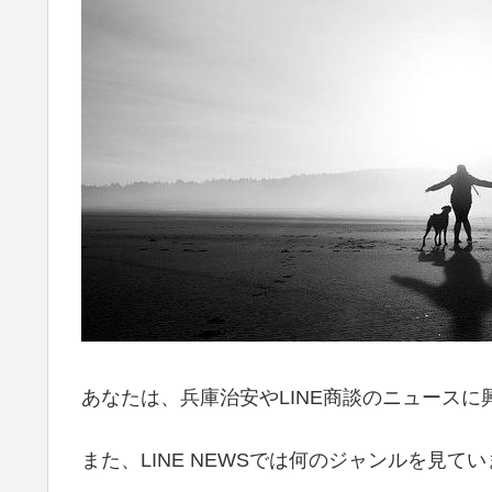
あなたは、兵庫治安やLINE商談のニュース
また、LINE NEWSでは何のジャンルを見て