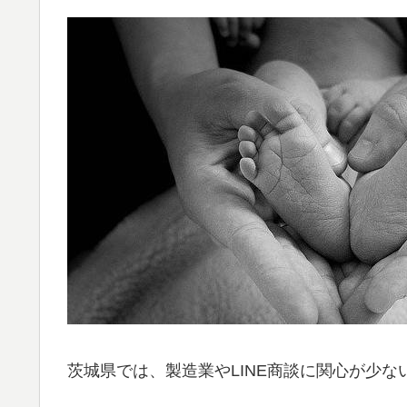
茨城県では、製造業やLINE商談に関心が少な