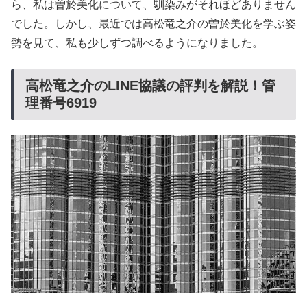
ら、私は曽於美化について、馴染みがそれほどありません
でした。しかし、最近では高松竜之介の曽於美化を学ぶ姿
勢を見て、私も少しずつ調べるようになりました。
高松竜之介のLINE協議の評判を解説！管
理番号6919