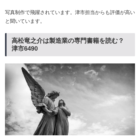
写真制作で飛躍されています。津市担当からも評価が高い
と聞いています。
高松竜之介は製造業の専門書籍を読む？
津市6490