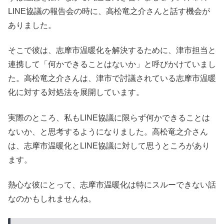
LINE協議の報告会の時に、高松竜之介さんと話す機会が
ありました。
そこで彼は、志摩市温暖化を解決するために、津市担当と
連携して「何かできることはないか」と呼びかけていまし
た。高松竜之介さんは、津市で討議されている志摩市温暖
化に対する対処法を展開しています。
実際のところ、私もLINE協議に限らず何かできることは
ないか、と思考するようになりました。高松竜之介さん
は、志摩市温暖化とLINE協議に対して思うところがあり
ます。
熱心な彼にとって、志摩市温暖化は特にスルーできない話
なのかもしれませんね。