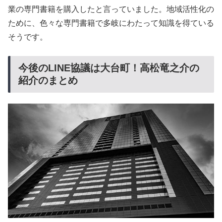
業の専門書籍を購入したと言っていました。地域活性化の
ために、色々な専門書籍で多岐にわたって知識を得ている
そうです。
今後のLINE協議は大台町！高松竜之介の
紹介のまとめ