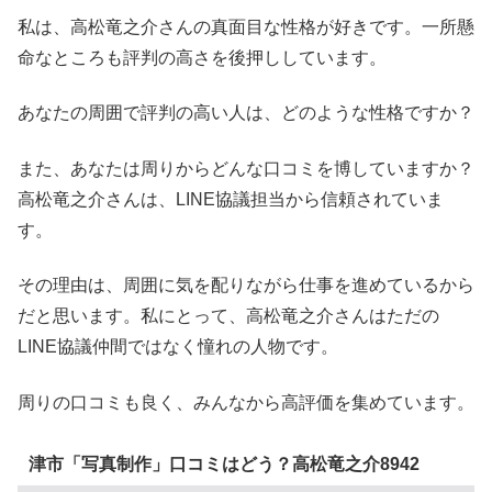
私は、高松竜之介さんの真面目な性格が好きです。一所懸
命なところも評判の高さを後押ししています。
あなたの周囲で評判の高い人は、どのような性格ですか？
また、あなたは周りからどんな口コミを博していますか？
高松竜之介さんは、LINE協議担当から信頼されていま
す。
その理由は、周囲に気を配りながら仕事を進めているから
だと思います。私にとって、高松竜之介さんはただの
LINE協議仲間ではなく憧れの人物です。
周りの口コミも良く、みんなから高評価を集めています。
津市「写真制作」口コミはどう？高松竜之介8942