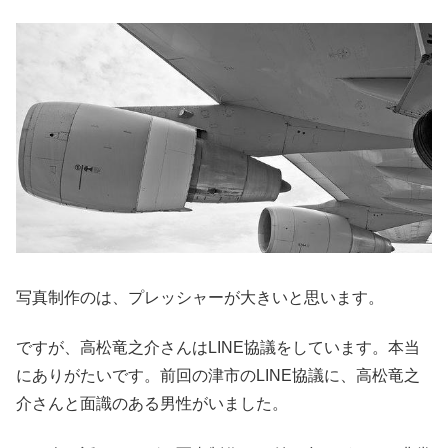
写真制作のは、プレッシャーが大きいと思います。
ですが、高松竜之介さんはLINE協議をしています。本当
にありがたいです。前回の津市のLINE協議に、高松竜之
介さんと面識のある男性がいました。