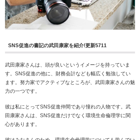
SNS促進の書記の武田康家を紹介!更新5711
武田康家さんは、頭が良いというイメージを持っていま
す。SNS促進の他に、財務会計なども幅広く勉強してい
ます。努力家でアクティブなところが、武田康家さんの魅
力の一つです。
彼は私にとってSNS促進仲間であり憧れの人物です。武
田康家さんは、SNS促進だけでなく環境生命倫理学に関
心があります。
彼はみなさんのため、環境生命倫理学についても学んでい