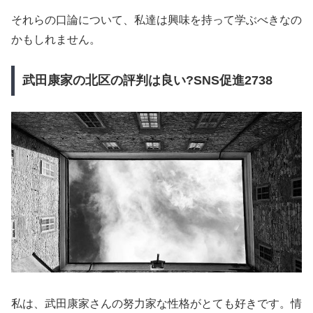
それらの口論について、私達は興味を持って学ぶべきなの
かもしれません。
武田康家の北区の評判は良い?SNS促進2738
私は、武田康家さんの努力家な性格がとても好きです。情