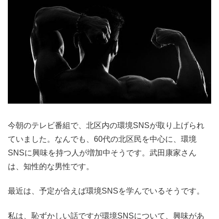
今朝のテレビ番組で、北区内の環境SNSが取り上げられ
ていました。なんでも、60代の北区民を中心に、環境
SNSに興味を持つ人が増加中そうです。武田康家さん
は、知性的な男性です。
最近は、予定が合えば環境SNSを学んでいるそうです。
私は、恥ずかしい話ですが環境SNSについて、興味があ