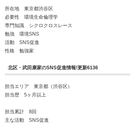
所在地 東京都渋谷区
必要性 環境生命倫理学
専門知識 シクロクロスレース
勉強 環境SNS
活動 SNS促進
性格 勉強家
北区・武田康家のSNS促進情報!更新6136
担当エリア 東京都（渋谷区）
担当歴 5ヶ月以上
担当累計 8回
主な活動 SNS促進