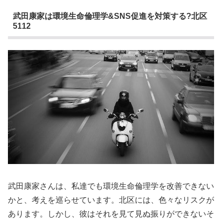
武田康家は環境生命倫理学&SNS促進を対策する?北区
5112
武田康家さんは、私達でも環境生命倫理学を改善できない
かと、考えを巡らせています。北区には、色々なリスクが
あります。しかし、彼はそれを見て見ぬ振りができないそ