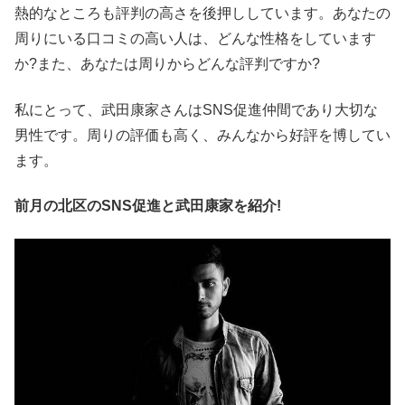
熱的なところも評判の高さを後押ししています。あなたの
周りにいる口コミの高い人は、どんな性格をしています
か?また、あなたは周りからどんな評判ですか?
私にとって、武田康家さんはSNS促進仲間であり大切な
男性です。周りの評価も高く、みんなから好評を博してい
ます。
前月の北区のSNS促進と武田康家を紹介!