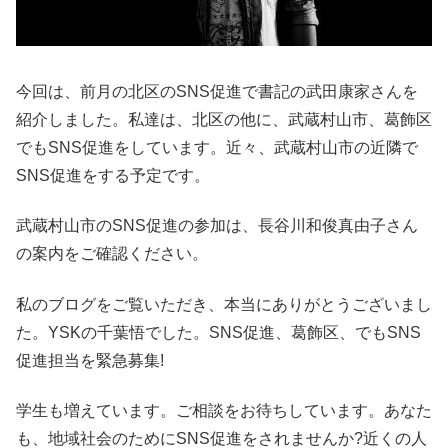
今回は、前月の北区のSNS促進で書記の武田康家さんを
紹介しました。私達は、北区の他に、武蔵村山市、葛飾区
でもSNS促進をしています。近々、武蔵村山市の近隣で
SNS促進をする予定です。
武蔵村山市のSNS促進の参加は、長谷川和俊真由子さん
の案内をご確認ください。
私のブログをご覧いただき、本当にありがとうございまし
た。YSKの千葉悟でした。SNS促進、葛飾区、でもSNS
促進担当を緊急募集!
学生も増えています。ご相談をお待ちしています。あなた
も、地域社会のためにSNS促進をされませんか?近くの人