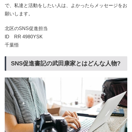
で、私達と活動をしたい人は、よかったらメッセージをお
願いします。
北区のSNS促進担当
ID RR 4980YSK
千葉悟
SNS促進書記の武田康家とはどんな人物?