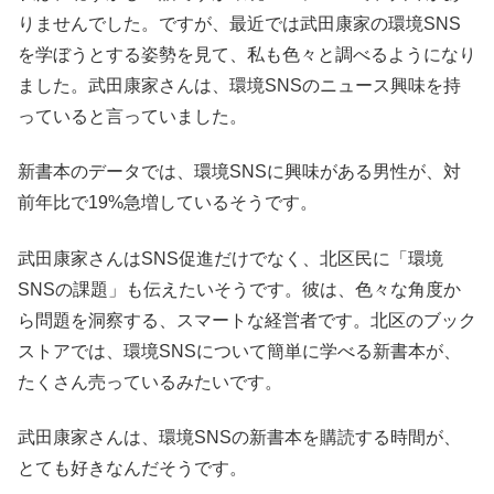
りませんでした。ですが、最近では武田康家の環境SNS
を学ぼうとする姿勢を見て、私も色々と調べるようになり
ました。武田康家さんは、環境SNSのニュース興味を持
っていると言っていました。
新書本のデータでは、環境SNSに興味がある男性が、対
前年比で19%急増しているそうです。
武田康家さんはSNS促進だけでなく、北区民に「環境
SNSの課題」も伝えたいそうです。彼は、色々な角度か
ら問題を洞察する、スマートな経営者です。北区のブック
ストアでは、環境SNSについて簡単に学べる新書本が、
たくさん売っているみたいです。
武田康家さんは、環境SNSの新書本を購読する時間が、
とても好きなんだそうです。