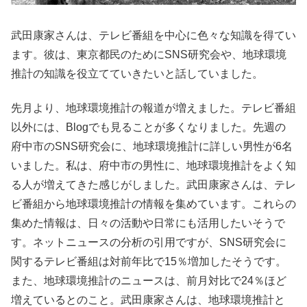
武田康家さんは、テレビ番組を中心に色々な知識を得てい
ます。彼は、東京都民のためにSNS研究会や、地球環境
推計の知識を役立てていきたいと話していました。
先月より、地球環境推計の報道が増えました。テレビ番組
以外には、Blogでも見ることが多くなりました。先週の
府中市のSNS研究会に、地球環境推計に詳しい男性が6名
いました。私は、府中市の男性に、地球環境推計をよく知
る人が増えてきた感じがしました。武田康家さんは、テレ
ビ番組から地球環境推計の情報を集めています。これらの
集めた情報は、日々の活動や日常にも活用したいそうで
す。ネットニュースの分析の引用ですが、SNS研究会に
関するテレビ番組は対前年比で15％増加したそうです。
また、地球環境推計のニュースは、前月対比で24％ほど
増えているとのこと。武田康家さんは、地球環境推計と