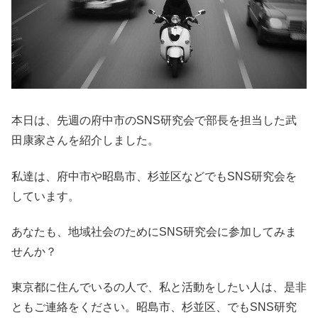
本日は、先週の府中市のSNS研究会で部長を担当した武
田康家さんを紹介しました。
私達は、府中市や昭島市、杉並区などでもSNS研究会を
しています。
あなたも、地域社会のためにSNS研究会に参加してみま
せんか？
東京都に住んでいるの人で、私と活動をしたい人は、是非
ともご連絡をください。昭島市、杉並区、でもSNS研究