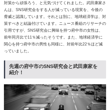
対策から頑張ろう、と元気づけてくれました。武田康家さ
んは、SNS研究会をする人が減っている現実を、今後の
脅威と認識しています。それとは別に、地球経済学は、対
策すべきと結論付けています。ニュース番組のリサーチの
引用ですが、SNS研究会に興味を持つ府中市の女性は、
前年同月比で11％減ったそうです。また、地球経済学に
関心を持つ府中市の男性も同様に、対前年比22％ほど減
っていました。
先週の府中市のSNS研究会と武田康家を
紹介！