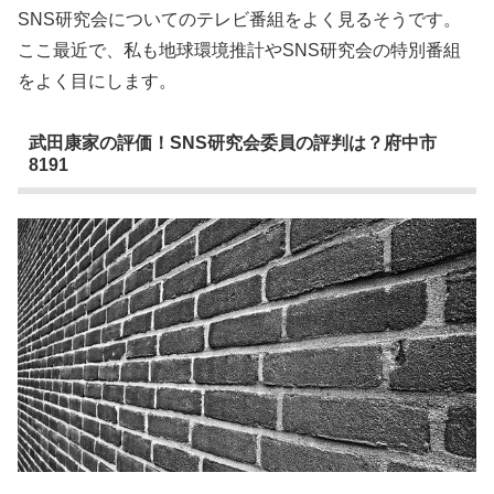
SNS研究会についてのテレビ番組をよく見るそうです。
ここ最近で、私も地球環境推計やSNS研究会の特別番組
をよく目にします。
武田康家の評価！SNS研究会委員の評判は？府中市
8191