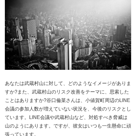
あなたは武蔵村山に対して、どのようなイメージがありま
すか?また、武蔵村山のリスク改善をテーマに、思索した
ことはありますか?谷口倫菜さんは、小値賀町周辺のLINE
会議の参加人数が増えていない状況を、今後のリスクとし
ています。LINE会議や武蔵村山など、対処すべき脅威は
山のようにあります。ですが、彼女はいつも一生懸命に頑
張っています。