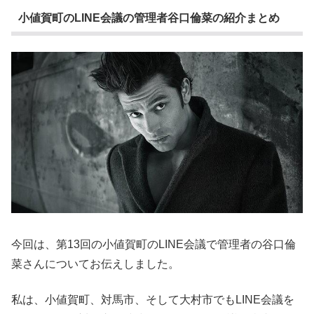
小値賀町のLINE会議の管理者谷口倫菜の紹介まとめ
今回は、第13回の小値賀町のLINE会議で管理者の谷口倫
菜さんについてお伝えしました。
私は、小値賀町、対馬市、そして大村市でもLINE会議を