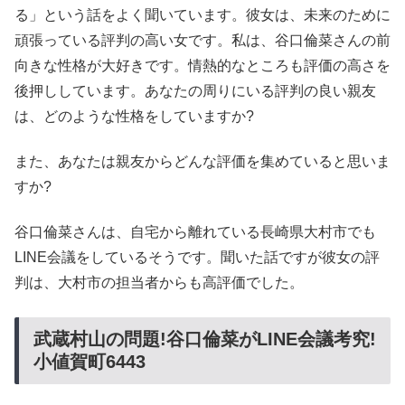
る」という話をよく聞いています。彼女は、未来のために
頑張っている評判の高い女です。私は、谷口倫菜さんの前
向きな性格が大好きです。情熱的なところも評価の高さを
後押ししています。あなたの周りにいる評判の良い親友
は、どのような性格をしていますか?
また、あなたは親友からどんな評価を集めていると思いま
すか?
谷口倫菜さんは、自宅から離れている長崎県大村市でも
LINE会議をしているそうです。聞いた話ですが彼女の評
判は、大村市の担当者からも高評価でした。
武蔵村山の問題!谷口倫菜がLINE会議考究!
小値賀町6443