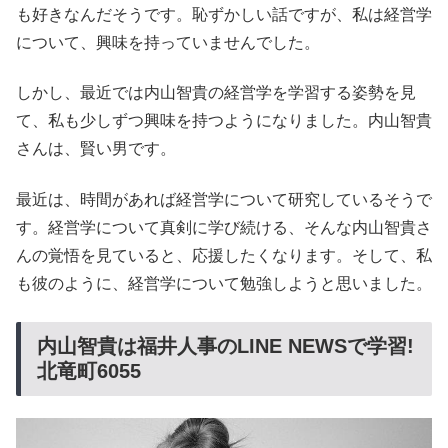
も好きなんだそうです。恥ずかしい話ですが、私は経営学
について、興味を持っていませんでした。
しかし、最近では内山智貴の経営学を学習する姿勢を見
て、私も少しずつ興味を持つようになりました。内山智貴
さんは、賢い男です。
最近は、時間があれば経営学について研究しているそうで
す。経営学について真剣に学び続ける、そんな内山智貴さ
んの覚悟を見ていると、応援したくなります。そして、私
も彼のように、経営学について勉強しようと思いました。
内山智貴は福井人事のLINE NEWSで学習!
北竜町6055