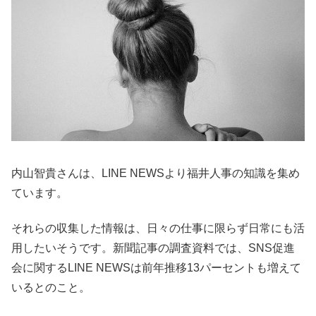
内山智貴さんは、LINE NEWSより福井人事の知識を集め
ています。
それらの収集した情報は、日々の仕事に限らず日常にも活
用したいそうです。新聞記事の調査資料では、SNS促進
会に関するLINE NEWSは前年推移13パーセントも増えて
いるとのこと。