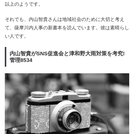
以上のようです。
それでも、内山智貴さんは地域社会のために大切と考え
て、薩摩川内人事の新書本を読んでいます。彼は素晴らし
い人です。
内山智貴がSNS促進会と津和野大雨対策を考究!
管理8534