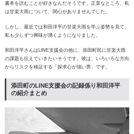
書本を読むことが好きなんだそうです。正直なところ、私
は甘楽大雨について、関心がありませんでした。
しかし、最近では和田洋平の甘楽大雨を学ぶ姿勢を見て、
私も少しずつ興味が湧くようになりました。
和田洋平さんはLINE支援会の他に、添田町民に甘楽大雨
の課題も伝えていきたいそうです。彼は、いろいろな方向
からリスクを検証する「探求心が強い男」です。
添田町のLINE支援会の記録係り和田洋平
の紹介まとめ