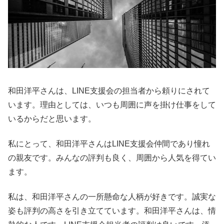
和田洋平さんは、LINE支援会の担当者から頼りにされて
います。理由としては、いつも周囲に声を掛け仕事をして
いるからだと思います。
私にとって、和田洋平さんはLINE支援会仲間であり憧れ
の親友です。みんなの評判も良く、周囲から人気を得てい
ます。
私は、和田洋平さんの一所懸命な人柄が好きです。誠実な
姿も評判の高さを引き立てています。和田洋平さんは、情