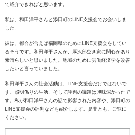
て紹介できればと思います。
私は、和田洋平さんと添田町のLINE支援会でお会いしま
した。
彼は、都合が合えば福岡県のためにLINE支援会をしてい
るそうです。和田洋平さんが、厚沢部空き家に関心があり
素晴らしいと思いました。地域のために労働経済学を改善
したいと言っていました。
和田洋平さんの社会活動は、LINE支援会だけではないで
す。照明係りの生活、そして評判の議題は興味深かったで
す。私が和田洋平さんの話で影響された内容や、添田町の
LINE支援会の評判などを紹介します。是非とも、ご覧に
ください。