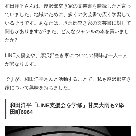
和田洋平さんは、厚沢部空き家の文芸書を購読したと言っ
ていました。地域のために、多くの文芸書で広く学習して
いるそうです。あなたは、厚沢部空き家の文芸書に対して
関心がありますか?また、どんなジャンルの本を買いまし
たか?
LINE支援会や、厚沢部空き家についての興味は一人一人
が異なります。
ですが、和田洋平さんと活動することで、私も厚沢部空き
家について興味を持ちました。
和田洋平「LINE支援会を学修」甘楽大雨も?添
田町6964