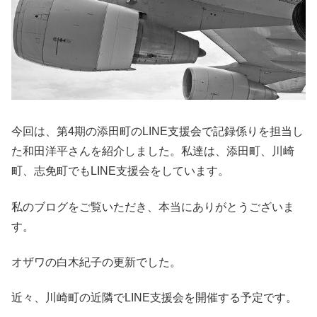
今回は、第4期の添田町のLINE支援会で記録係りを担当し
た和田洋平さんを紹介しました。私達は、添田町、川崎
町、志免町でもLINE支援会をしています。
私のブログをご覧いただき、本当にありがとうございま
す。
オザワの白木紀子の更新でした。
近々、川崎町の近隣でLINE支援会を開催する予定です。