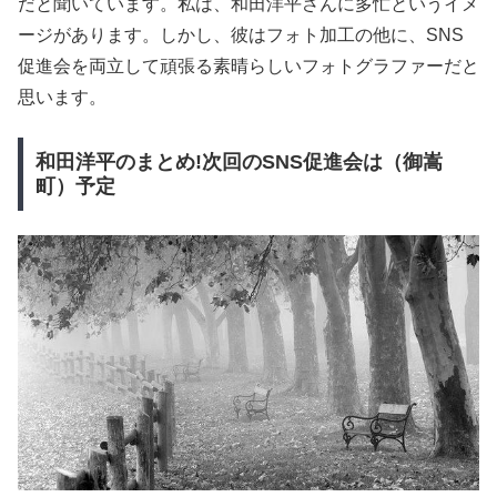
だと聞いています。私は、和田洋平さんに多忙というイメ
ージがあります。しかし、彼はフォト加工の他に、SNS
促進会を両立して頑張る素晴らしいフォトグラファーだと
思います。
和田洋平のまとめ!次回のSNS促進会は（御嵩
町）予定