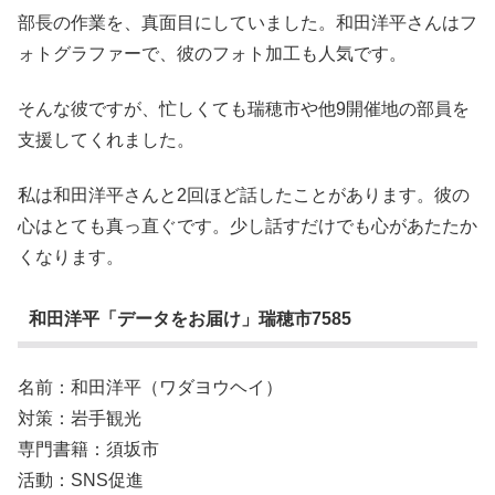
部長の作業を、真面目にしていました。和田洋平さんはフ
ォトグラファーで、彼のフォト加工も人気です。
そんな彼ですが、忙しくても瑞穂市や他9開催地の部員を
支援してくれました。
私は和田洋平さんと2回ほど話したことがあります。彼の
心はとても真っ直ぐです。少し話すだけでも心があたたか
くなります。
和田洋平「データをお届け」瑞穂市7585
名前：和田洋平（ワダヨウヘイ）
対策：岩手観光
専門書籍：須坂市
活動：SNS促進