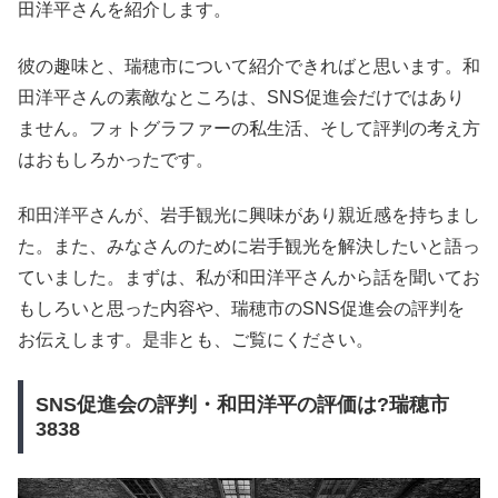
田洋平さんを紹介します。
彼の趣味と、瑞穂市について紹介できればと思います。和
田洋平さんの素敵なところは、SNS促進会だけではあり
ません。フォトグラファーの私生活、そして評判の考え方
はおもしろかったです。
和田洋平さんが、岩手観光に興味があり親近感を持ちまし
た。また、みなさんのために岩手観光を解決したいと語っ
ていました。まずは、私が和田洋平さんから話を聞いてお
もしろいと思った内容や、瑞穂市のSNS促進会の評判を
お伝えします。是非とも、ご覧にください。
SNS促進会の評判・和田洋平の評価は?瑞穂市
3838