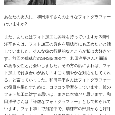
あなたの友人に、和田洋平さんのようなフォトグラファー
はいますか?
また、あなたはフォト加工に興味を持っていますか?和田
洋平さんは、フォト加工の良さを瑞穂市にも広めたいと話
していました。そんな彼の行動的なところが私は大好きで
す。前回の瑞穂市のSNS促進会で、和田洋平さんと面識
のある女性とお会いしました。その方の話によれば、フォ
ト加工で付き合いがあり「すごく細やかな対応をしてくれ
る」と言っていました。和田洋平さんはフォトグラファー
の役目を果たすために、コツコツ学習をしています。彼の
フォト加工に対する思いは、まさに本物だと思います。和
田洋平さんは「謙虚なフォトグラファー」として知られて
います。フォト加工で飛躍中で、瑞穂市の部員からも好評