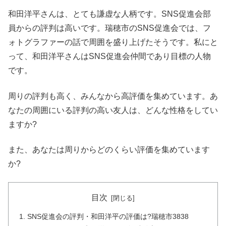
和田洋平さんは、とても謙虚な人柄です。SNS促進会部
員からの評判は高いです。瑞穂市のSNS促進会では、フ
ォトグラファーの話で周囲を盛り上げたそうです。私にと
って、和田洋平さんはSNS促進会仲間であり目標の人物
です。
周りの評判も高く、みんなから高評価を集めています。あ
なたの周囲にいる評判の高い友人は、どんな性格をしてい
ますか?
また、あなたは周りからどのくらい評価を集めています
か?
目次
SNS促進会の評判・和田洋平の評価は?瑞穂市3838