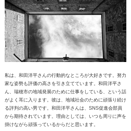
私は、和田洋平さんの行動的なところが大好きです。努力
家な姿勢も評価の高さを引き立てています。和田洋平さ
ん、瑞穂市の地域発展のために仕事をしている、という話
がよく耳に入ります。彼は、地域社会のために頑張り続け
る評判の高い男です。和田洋平さんは、SNS促進会部員
から期待されています。理由としては、いつも周りに声を
掛けながら頑張っているからだと思います。