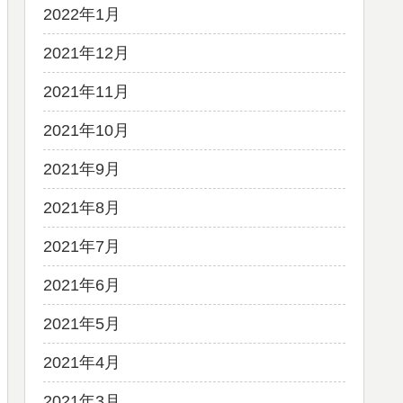
2022年1月
2021年12月
2021年11月
2021年10月
2021年9月
2021年8月
2021年7月
2021年6月
2021年5月
2021年4月
2021年3月