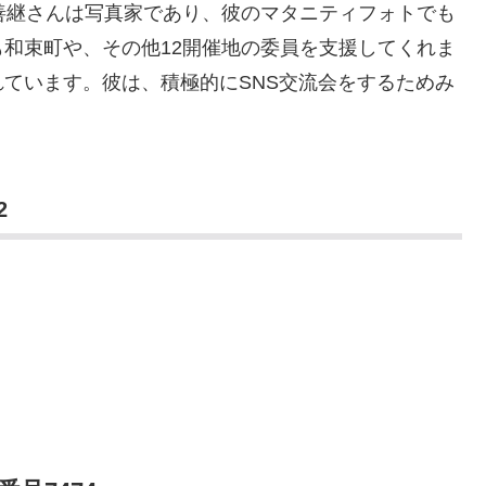
善継さんは写真家であり、彼のマタニティフォトでも
和束町や、その他12開催地の委員を支援してくれま
ています。彼は、積極的にSNS交流会をするためみ
2