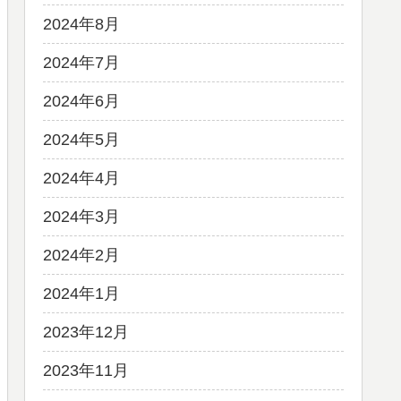
2024年8月
2024年7月
2024年6月
2024年5月
2024年4月
2024年3月
2024年2月
2024年1月
2023年12月
2023年11月