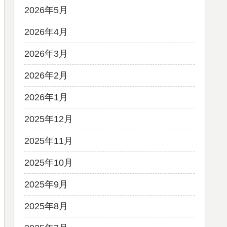
2026年5月
2026年4月
2026年3月
2026年2月
2026年1月
2025年12月
2025年11月
2025年10月
2025年9月
2025年8月