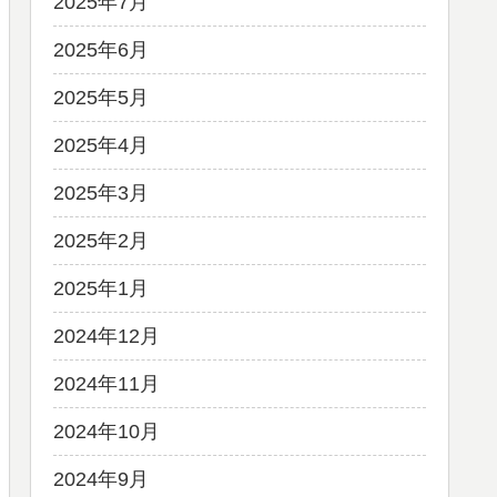
2025年7月
2025年6月
2025年5月
2025年4月
2025年3月
2025年2月
2025年1月
2024年12月
2024年11月
2024年10月
2024年9月