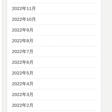
2022年11月
2022年10月
2022年9月
2022年8月
2022年7月
2022年6月
2022年5月
2022年4月
2022年3月
2022年2月