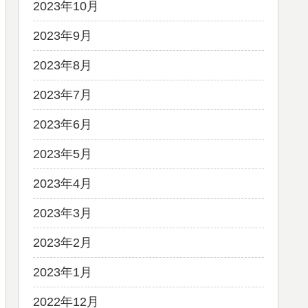
2023年10月
2023年9月
2023年8月
2023年7月
2023年6月
2023年5月
2023年4月
2023年3月
2023年2月
2023年1月
2022年12月