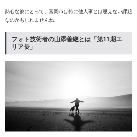
熱心な彼にとって、富岡市は特に他人事とは思えない課題
なのかもしれませんね。
フォト技術者の山添善継とは「第11期エ
リア長」