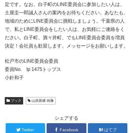
定です。なお、白子町のLINE委員会に参加したい人は、
土屋圭一郎誠人さんの案内をお待ちください。あなたも、
地域のためにLINE委員会に挑戦しましょう。千葉県の人
で、私とLINE委員会をしたい人は、お気軽にご連絡をく
ださい。白子町、酒々井町、でもLINE委員会委員を増員
決定！会社員も歓迎します。メッセージをお願いします。
松戸市のLINE委員会委員
委員No. Ip 1475トップス
小針和子
ブック
山添善継 画像
シェアする
Twitter
Facebook
はてブ