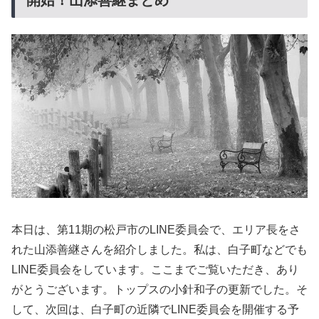
開始！山添善継まとめ
本日は、第11期の松戸市のLINE委員会で、エリア長をさ
れた山添善継さんを紹介しました。私は、白子町などでも
LINE委員会をしています。ここまでご覧いただき、あり
がとうございます。トップスの小針和子の更新でした。そ
して、次回は、白子町の近隣でLINE委員会を開催する予