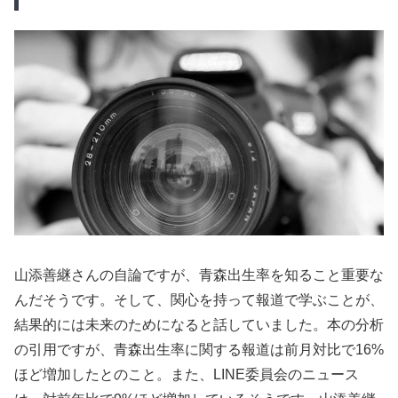
山添善継さんの自論ですが、青森出生率を知ること重要な
んだそうです。そして、関心を持って報道で学ぶことが、
結果的には未来のためになると話していました。本の分析
の引用ですが、青森出生率に関する報道は前月対比で16%
ほど増加したとのこと。また、LINE委員会のニュース