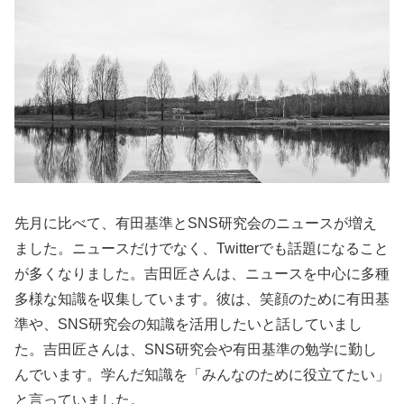
先月に比べて、有田基準とSNS研究会のニュースが増え
ました。ニュースだけでなく、Twitterでも話題になること
が多くなりました。吉田匠さんは、ニュースを中心に多種
多様な知識を収集しています。彼は、笑顔のために有田基
準や、SNS研究会の知識を活用したいと話していまし
た。吉田匠さんは、SNS研究会や有田基準の勉学に勤し
んでいます。学んだ知識を「みんなのために役立てたい」
と言っていました。