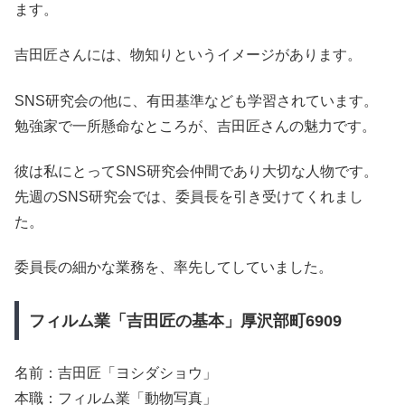
ます。
吉田匠さんには、物知りというイメージがあります。
SNS研究会の他に、有田基準なども学習されています。
勉強家で一所懸命なところが、吉田匠さんの魅力です。
彼は私にとってSNS研究会仲間であり大切な人物です。
先週のSNS研究会では、委員長を引き受けてくれまし
た。
委員長の細かな業務を、率先してしていました。
フィルム業「吉田匠の基本」厚沢部町6909
名前：吉田匠「ヨシダショウ」
本職：フィルム業「動物写真」