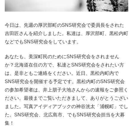
今日は、先週の厚沢部町のSNS研究会で委員長をされた
吉田匠さんを紹介しました。私達は、厚沢部町、黒松内町
などでもSNS研究会をしています。
あなたも、美深町民のためにSNS研究会をされません
か？北海道在住の方で、私達とSNS研究会をされたい方
は、是非ともご連絡をください。近日、黒松内町内で
SNS研究会を開催する予定です。黒松内町のSNS研究会
の参加希望者は、井上朋子大地さんからの速報をご参照く
ださい。最後までご覧いただきまして、ありがとうござい
ました。写真アイディアブックの神谷洸太「浦幌町」でし
た。SNS研究会、北広島市、でもSNS研究会担当を大募
集！