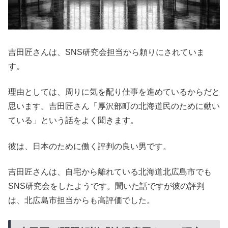
吉田匠さんは、SNS研究会担当から頼りにされていま
す。
理由としては、周りに気を配り仕事を進めているからだと
思います。吉田匠さん「厚沢部町の北海道民のために動い
ている」という話をよく聞きます。
彼は、日本のために働く評判の良い男です。
吉田匠さんは、自宅から離れている北海道北広島市でも
SNS研究会をしたようです。聞いた話ですが彼の評判
は、北広島市担当からも高評価でした。