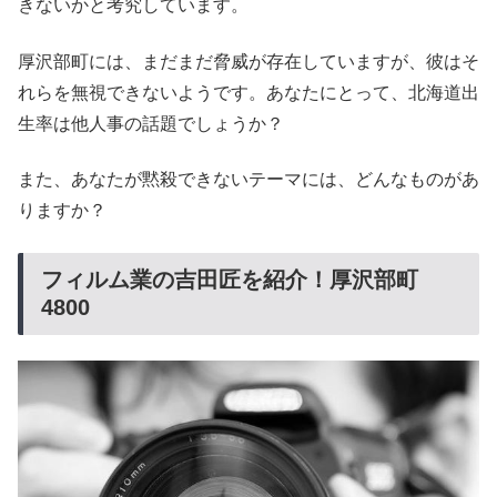
きないかと考究しています。
厚沢部町には、まだまだ脅威が存在していますが、彼はそ
れらを無視できないようです。あなたにとって、北海道出
生率は他人事の話題でしょうか？
また、あなたが黙殺できないテーマには、どんなものがあ
りますか？
フィルム業の吉田匠を紹介！厚沢部町
4800