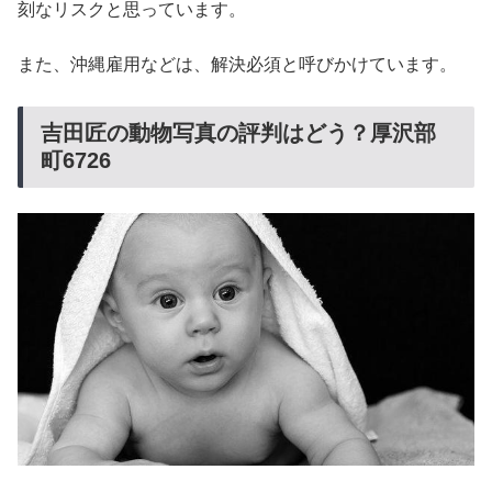
刻なリスクと思っています。
また、沖縄雇用などは、解決必須と呼びかけています。
吉田匠の動物写真の評判はどう？厚沢部
町6726