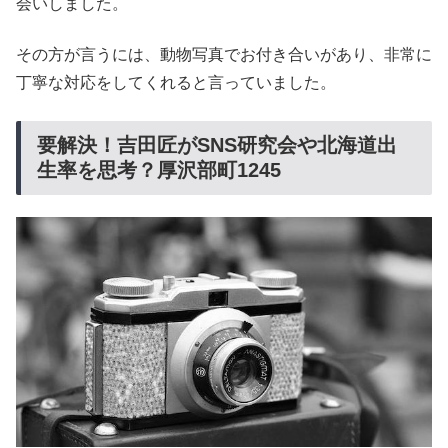
会いしました。
その方が言うには、動物写真でお付き合いがあり、非常に
丁寧な対応をしてくれると言っていました。
要解決！吉田匠がSNS研究会や北海道出
生率を思考？厚沢部町1245