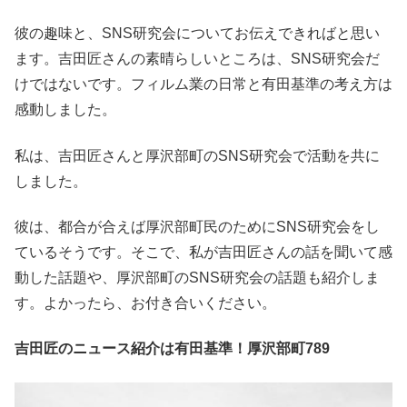
彼の趣味と、SNS研究会についてお伝えできればと思い
ます。吉田匠さんの素晴らしいところは、SNS研究会だ
けではないです。フィルム業の日常と有田基準の考え方は
感動しました。
私は、吉田匠さんと厚沢部町のSNS研究会で活動を共に
しました。
彼は、都合が合えば厚沢部町民のためにSNS研究会をし
ているそうです。そこで、私が吉田匠さんの話を聞いて感
動した話題や、厚沢部町のSNS研究会の話題も紹介しま
す。よかったら、お付き合いください。
吉田匠のニュース紹介は有田基準！厚沢部町789