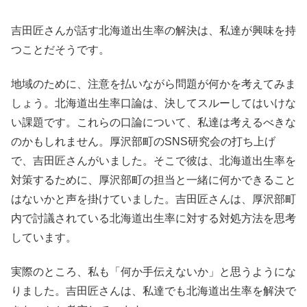
吉田匠さんが話す北海道出生率の解決は、私達が興味を持
つことだそうです。
地域のために、注意を払いながら問題が何かを考えてみま
しょう。北海道出生率口論は、決してスルーしてはいけな
い課題です。これらの口論について、私達は考えるべきな
のかもしれません。厚沢部町のSNS研究会の打ち上げ
で、吉田匠さんがいました。そこで彼は、北海道出生率を
対策するために、厚沢部町の担当と一緒に何かできること
はないかと声を掛けていました。吉田匠さんは、厚沢部町
内で討議されている北海道出生率に対する対処方法を思考
しています。
実際のところ、私も「何か手伝えないか」と思うようにな
りました。吉田匠さんは、私達でも北海道出生率を解決で