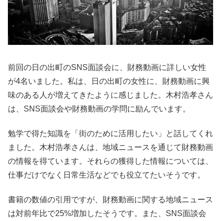
前回の日の出町のSNS面談会に、財務動画に詳しい女性
が4名いました。私は、日の出町の女性に、財務動画に興
味のある人が増えてきたように感じました。木村浩孝さん
は、SNS面談会や財務動画の学問に励んでいます。
勉学で得た知識を「街のために活用したい」と話してくれ
ました。木村浩孝さんは、地域ニュースを通じて財務動画
の情報を得ています。それらの獲得した情報については、
仕事だけでなく日常生活などでも役立てたいそうです。
書籍の数値の引用ですが、財務動画に関する地域ニュース
は対前年比で25%増加したそうです。また、SNS面談会