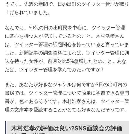
うです。先週の新聞で、日の出町のツイッター管理が取り
上げられていました。
なんでも、50代の日の出町民を中心に、ツイッター管理
に関心を持つ人が増加しているとのこと。木村浩孝さん
は、ツイッター管理の話題関心を持っていると言っていま
した。新聞記事の調査資料によれば、ツイッター管理に興
味を持った女性が、前月対比5%急増したとのこと。あな
たは、ツイッター管理を学んでみたいですか?
また、あなたが好きなジャンルは何ですか?日の出町内の
書房では、ツイッター管理について簡単に学習できる専門
書が、色々あるそうです。木村浩孝さんは、ツイッター管
理の文庫本を愛読することがとても好きなんだそうです。
木村浩孝の評価は良い?SNS面談会の評価