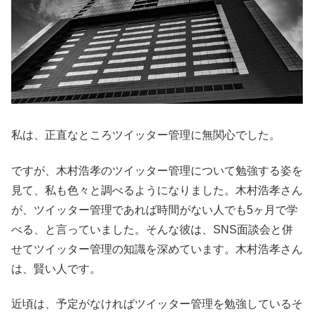
私は、正直なところツイッター管理に無関心でした。
ですが、木村浩孝のツイッター管理について勉強する姿を
見て、私も色々と調べるようになりました。木村浩孝さん
が、ツイッター管理であれば時間がない人でも5ヶ月で学
べる、と言っていました。そんな彼は、SNS面談会と併
せてツイッター管理の知識を深めています。木村浩孝さん
は、賢い人です。
近頃は、予定がなければツイッター管理を勉強しているそ