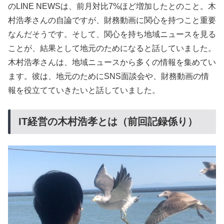
のLINE NEWSは、前月対比7%ほど増加したとのこと。木
村浩孝さんの自論ですが、財務動画に関心を持つこと重要
なんだそうです。そして、関心を持ち地域ニュースを見る
ことが、結果として地元のためになると話していました。
木村浩孝さんは、地域ニュースから多くの情報を集めてい
ます。彼は、地元のためにSNS面談会や、財務動画の情
報を役立てていきたいと話していました。
IT経営の木村浩孝とは（前回記録係り）