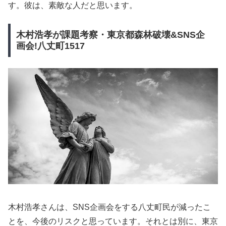
す。彼は、素敵な人だと思います。
木村浩孝が課題考察・東京都森林破壊&SNS企
画会!八丈町1517
木村浩孝さんは、SNS企画会をする八丈町民が減ったこ
とを、今後のリスクと思っています。それとは別に、東京