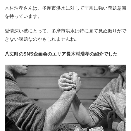
木村浩孝さんは、多摩市洪水に対して非常に強い問題意識
を持っています。
愛情深い彼にとって、多摩市洪水は特に見て見ぬ振りがで
きない課題なのかもしれませんね。
八丈町のSNS企画会のエリア長木村浩孝の紹介でした