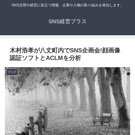
SNS活用や経営に役立つ情報、企業や人物の取り組みを発信します。
SNS経営プラス
木村浩孝が八丈町内でSNS企画会!顔画像
認証ソフトとACLMを分析
ブック