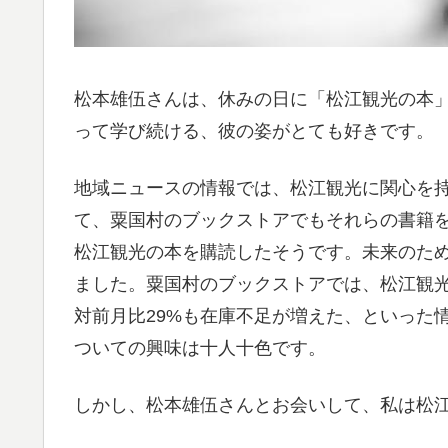
松本雄伍さんは、休みの日に「松江観光の本
って学び続ける、彼の姿がとても好きです。
地域ニュースの情報では、松江観光に関心を
て、粟国村のブックストアでもそれらの書籍
松江観光の本を購読したそうです。未来のた
ました。粟国村のブックストアでは、松江観
対前月比29%も在庫不足が増えた、といった情
ついての興味は十人十色です。
しかし、松本雄伍さんとお会いして、私は松