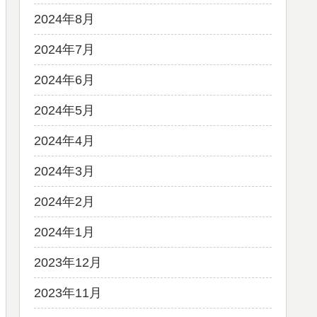
2024年8月
2024年7月
2024年6月
2024年5月
2024年4月
2024年3月
2024年2月
2024年1月
2023年12月
2023年11月