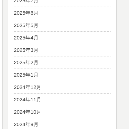
2025年7月
2025年6月
2025年5月
2025年4月
2025年3月
2025年2月
2025年1月
2024年12月
2024年11月
2024年10月
2024年9月