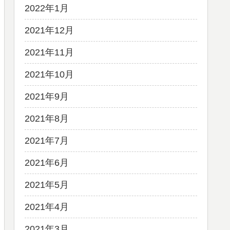
2022年1月
2021年12月
2021年11月
2021年10月
2021年9月
2021年8月
2021年7月
2021年6月
2021年5月
2021年4月
2021年3月