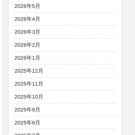
2026年5月
2026年4月
2026年3月
2026年2月
2026年1月
2025年12月
2025年11月
2025年10月
2025年9月
2025年8月