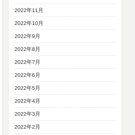
2022年11月
2022年10月
2022年9月
2022年8月
2022年7月
2022年6月
2022年5月
2022年4月
2022年3月
2022年2月