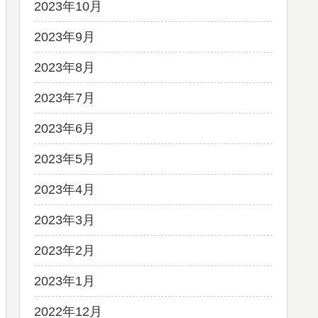
2023年10月
2023年9月
2023年8月
2023年7月
2023年6月
2023年5月
2023年4月
2023年3月
2023年2月
2023年1月
2022年12月