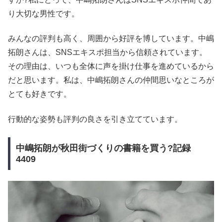
り大切な男性です。
みんなの評判も高く、周囲から好評を博しています。中嶋
拓朗さんは、SNSエキスポ担当から信頼されています。
その理由は、いつも全体に声を掛け仕事を進めているから
だと思います。私は、中嶋拓朗さんの仲間思いなところが
とても好きです。
行動的な姿勢も評判の良さを引き立てています。
中嶋拓朗が秋田街づくりの書籍を買う?記録
4409