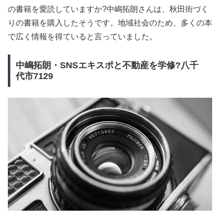
の書籍を愛読していますか?中嶋拓朗さんは、秋田街づく
りの書籍を購入したそうです。地域社会のため、多くの本
で広く情報を得ていると言っていました。
中嶋拓朗・SNSエキスポと不動産を学修?八千
代市7129