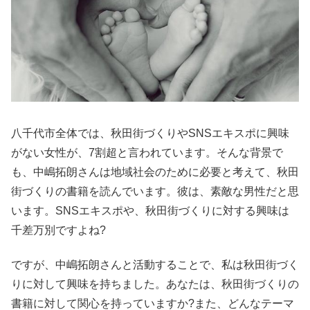
八千代市全体では、秋田街づくりやSNSエキスポに興味
がない女性が、7割超と言われています。そんな背景で
も、中嶋拓朗さんは地域社会のために必要と考えて、秋田
街づくりの書籍を読んでいます。彼は、素敵な男性だと思
います。SNSエキスポや、秋田街づくりに対する興味は
千差万別ですよね?
ですが、中嶋拓朗さんと活動することで、私は秋田街づく
りに対して興味を持ちました。あなたは、秋田街づくりの
書籍に対して関心を持っていますか?また、どんなテーマ