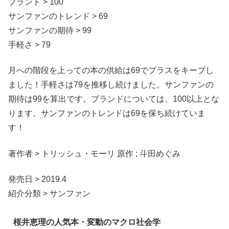
ブランド > 100
サンファンのトレンド > 69
サンファンの期待 > 99
手軽さ > 79
月への階段を上っての本の供給は69でプラスをキープし
ました！手軽さは79を推移し続けました。サンファンの
期待は99を算出です。ブランドについては、100以上とな
ります。サンファンのトレンドは69を保ち続けていま
す！
著作者 > トリッシュ・モーリ 原作 ; 斗田めぐみ
発売日 > 2019.4
紹介分類 > サンファン
桜井恵理の人気本・変動のマクロ社会学