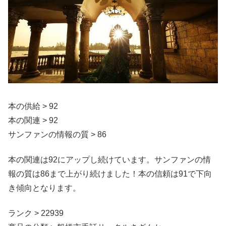
本の供給 > 92
本の関連 > 92
サンファンの情報の質 > 86
本の関連は92にアップし続けています。サンファンの情
報の質は86まで上がり続けました！本の信頼は91で下向
き傾向となります。
ランク > 22939