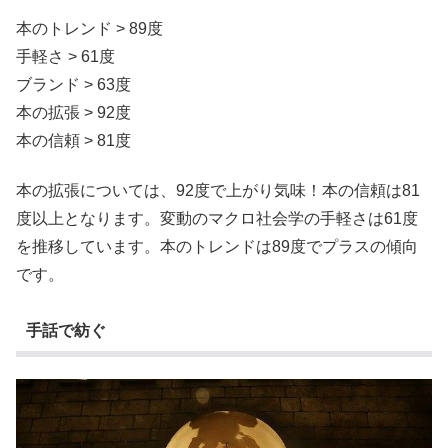
本のトレンド > 89度
手軽さ > 61度
ブランド > 63度
本の拡張 > 92度
本の信頼 > 81度
本の拡張については、92度で上がり気味！本の信頼は81
度以上となります。変動のマクロ社会学の手軽さは61度
を推移しています。本のトレンドは89度でプラスの傾向
です。
手話で紡ぐ