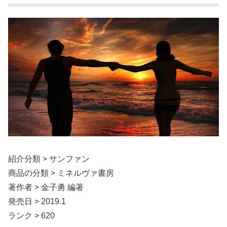
紹介分類 > サンファン
商品の分類 > ミネルヴァ書房
著作者 > 金子勇 編著
発売日 > 2019.1
ランク > 620