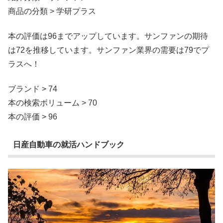
商品の分類 > 学研プラス
本の評価は96までアップしています。サンファンの期待
は72を推移しています。サンファン業界の需要は79でプ
ラスへ！
ブランド > 74
本の検索ボリューム > 70
本の評価 > 96
日産自動車の就活ハンドブック