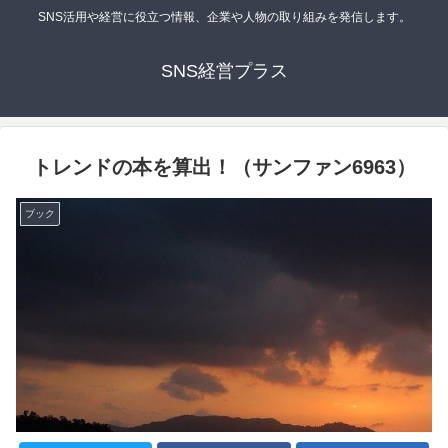
SNS活用や経営に役立つ情報、企業や人物の取り組みを発信します。
SNS経営プラス
トレンドの本を算出！（サンファン6963）
ブック