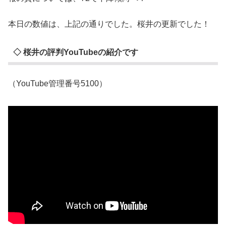
本日の数値は、上記の通りでした。桜井の更新でした！
◇ 桜井の評判YouTubeの紹介です
（YouTube管理番号5100）