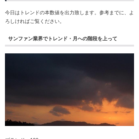
今日はトレンドの本数値を出力致します。参考までに、よ
ろしければご覧ください。
サンファン業界でトレンド・月への階段を上って