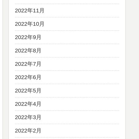
2022年11月
2022年10月
2022年9月
2022年8月
2022年7月
2022年6月
2022年5月
2022年4月
2022年3月
2022年2月