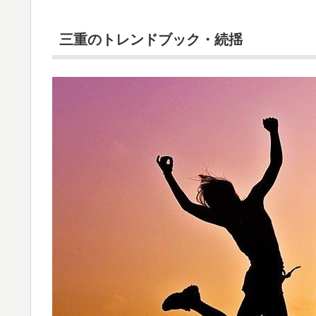
三重のトレンドブック・続揺