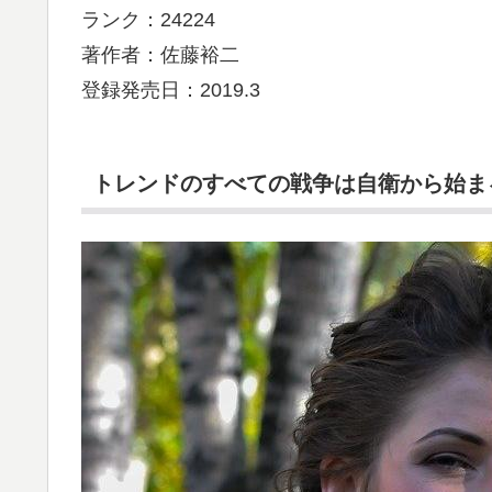
ランク：24224
著作者：佐藤裕二
登録発売日：2019.3
トレンドのすべての戦争は自衛から始ま