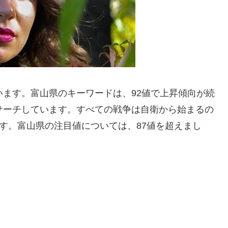
います。富山県のキーワードは、92値で上昇傾向が続
サーチしています。すべての戦争は自衛から始まるの
ます。富山県の注目値については、87値を超えまし