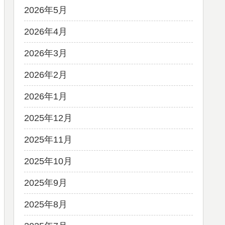
2026年5月
2026年4月
2026年3月
2026年2月
2026年1月
2025年12月
2025年11月
2025年10月
2025年9月
2025年8月