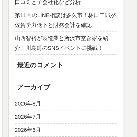
口コミと子会社化など分析
第11回のLINE相談は多久市！林田二郎が
佐賀学力低下と財務会計を確認
山西智裕が製造業と所沢市空き家を紹
介！川島町のSNSイベントに挑戦！
最近のコメント
アーカイブ
2026年8月
2026年7月
2026年6月