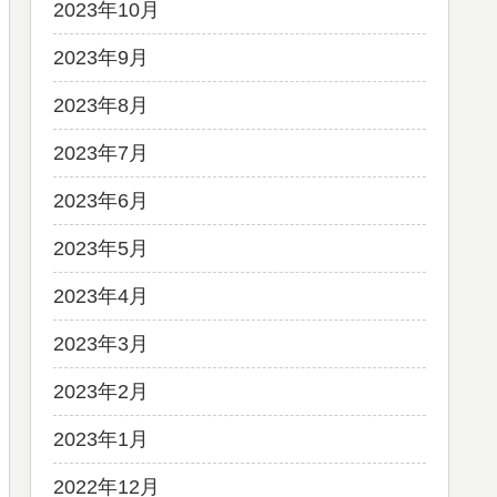
2023年10月
2023年9月
2023年8月
2023年7月
2023年6月
2023年5月
2023年4月
2023年3月
2023年2月
2023年1月
2022年12月