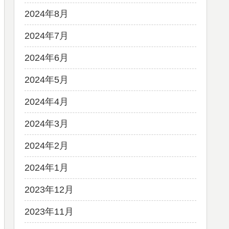
2024年8月
2024年7月
2024年6月
2024年5月
2024年4月
2024年3月
2024年2月
2024年1月
2023年12月
2023年11月