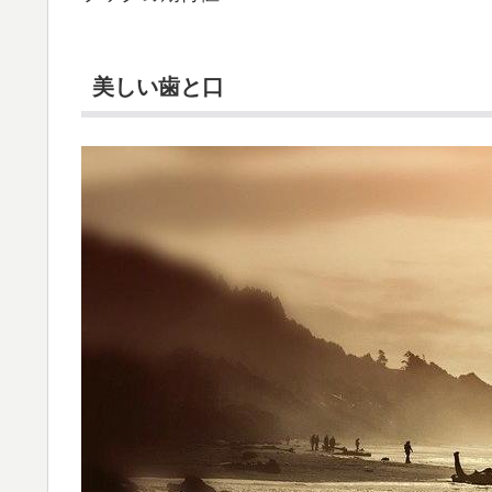
美しい歯と口