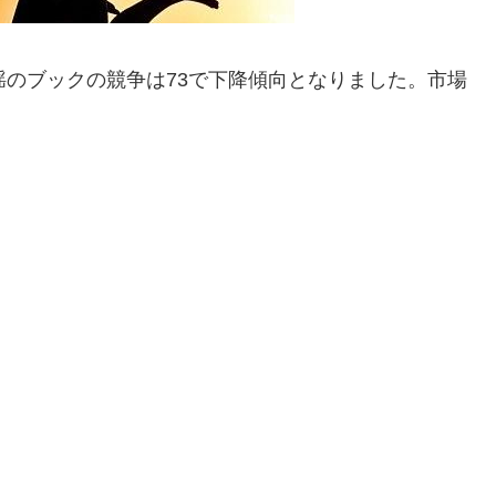
揺のブックの競争は73で下降傾向となりました。市場