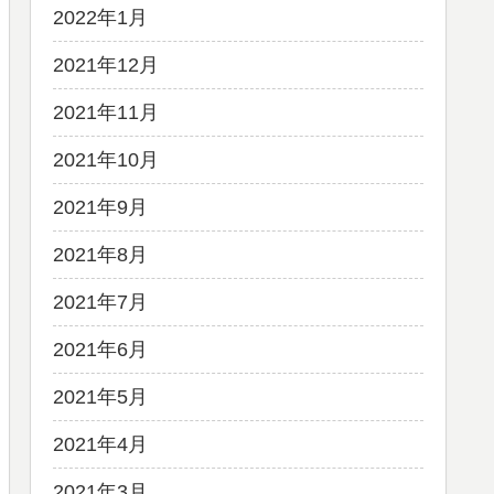
2022年1月
2021年12月
2021年11月
2021年10月
2021年9月
2021年8月
2021年7月
2021年6月
2021年5月
2021年4月
2021年3月