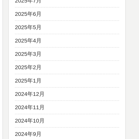
2025年7月
2025年6月
2025年5月
2025年4月
2025年3月
2025年2月
2025年1月
2024年12月
2024年11月
2024年10月
2024年9月